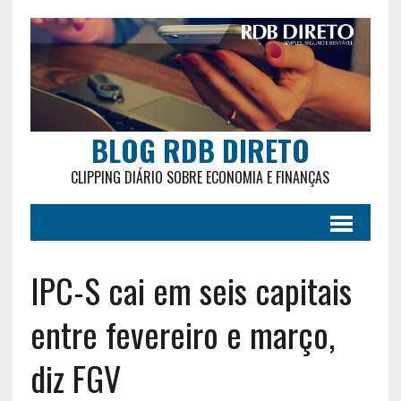
BLOG RDB DIRETO
CLIPPING DIÁRIO SOBRE ECONOMIA E FINANÇAS
IPC-S cai em seis capitais
entre fevereiro e março,
diz FGV