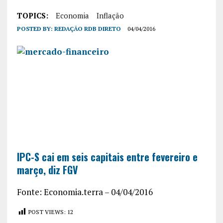
TOPICS:
Economia
Inflação
POSTED BY:
REDAÇÃO RDB DIRETO
04/04/2016
IPC-S cai em seis capitais entre fevereiro e
março, diz FGV
Fonte: Economia.terra – 04/04/2016
POST VIEWS:
12