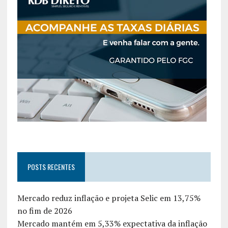
POSTS RECENTES
Mercado reduz inflação e projeta Selic em 13,75%
no fim de 2026
Mercado mantém em 5,33% expectativa da inflação