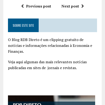
Previous post
Next post
SOBRE ESTE SITE
O Blog RDB Direto é um clipping gratuito de
notícias e informações relacionadas à Economia e
Finanças.
Veja aqui algumas das mais relevantes notícias
publicadas em sites de jornais e revistas.