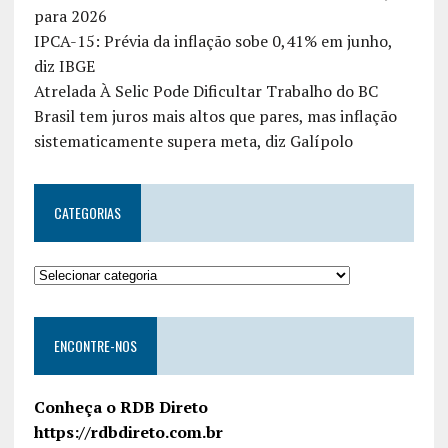
para 2026
IPCA-15: Prévia da inflação sobe 0,41% em junho,
diz IBGE
Atrelada À Selic Pode Dificultar Trabalho do BC
Brasil tem juros mais altos que pares, mas inflação
sistematicamente supera meta, diz Galípolo
CATEGORIAS
ENCONTRE-NOS
Conheça o RDB Direto
https://rdbdireto.com.br