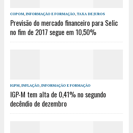
COPOM
,
INFORMAÇÃO E FORMAÇÃO
,
TAXA DE JUROS
Previsão do mercado financeiro para Selic
no fim de 2017 segue em 10,50%
IGPM
,
INFLAÇÃO
,
INFORMAÇÃO E FORMAÇÃO
IGP-M tem alta de 0,41% no segundo
decêndio de dezembro