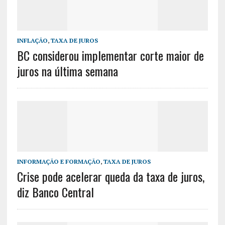
INFLAÇÃO
,
TAXA DE JUROS
BC considerou implementar corte maior de
juros na última semana
INFORMAÇÃO E FORMAÇÃO
,
TAXA DE JUROS
Crise pode acelerar queda da taxa de juros,
diz Banco Central