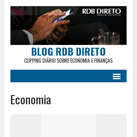
BLOG RDB DIRETO
CLIPPING DIÁRIO SOBRE ECONOMIA E FINANÇAS
Economia