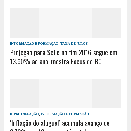
INFORMAÇÃO E FORMAÇÃO
,
TAXA DE JUROS
Projeção para Selic no fim 2016 segue em
13,50% ao ano, mostra Focus do BC
IGPM
,
INFLAÇÃO
,
INFORMAÇÃO E FORMAÇÃO
‘Inflação do aluguel’ acumula avanço de