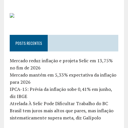
POSTS RECENTES
Mercado reduz inflação e projeta Selic em 13,75%
no fim de 2026
Mercado mantém em 5,33% expectativa da inflação
para 2026
IPCA-15: Prévia da inflação sobe 0,41% em junho,
diz IBGE
Atrelada À Selic Pode Dificultar Trabalho do BC
Brasil tem juros mais altos que pares, mas inflação
sistematicamente supera meta, diz Galípolo