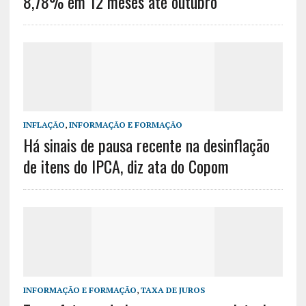
8,78% em 12 meses até outubro
INFLAÇÃO
,
INFORMAÇÃO E FORMAÇÃO
Há sinais de pausa recente na desinflação
de itens do IPCA, diz ata do Copom
INFORMAÇÃO E FORMAÇÃO
,
TAXA DE JUROS