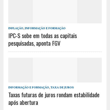
INFLAÇÃO
,
INFORMAÇÃO E FORMAÇÃO
IPC-S sobe em todas as capitais
pesquisadas, aponta FGV
INFORMAÇÃO E FORMAÇÃO
,
TAXA DE JUROS
Taxas futuras de juros rondam estabilidade
após abertura