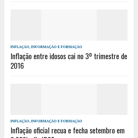
INFLAÇÃO
,
INFORMAÇÃO E FORMAÇÃO
Inflação entre idosos cai no 3º trimestre de
2016
INFLAÇÃO
,
INFORMAÇÃO E FORMAÇÃO
Inflação oficial recua e fecha setembro em