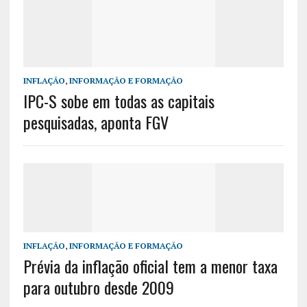
INFLAÇÃO
,
INFORMAÇÃO E FORMAÇÃO
IPC-S sobe em todas as capitais
pesquisadas, aponta FGV
INFLAÇÃO
,
INFORMAÇÃO E FORMAÇÃO
Prévia da inflação oficial tem a menor taxa
para outubro desde 2009