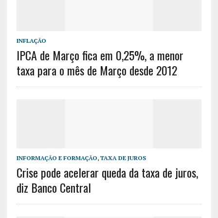
INFLAÇÃO
IPCA de Março fica em 0,25%, a menor
taxa para o mês de Março desde 2012
INFORMAÇÃO E FORMAÇÃO
,
TAXA DE JUROS
Crise pode acelerar queda da taxa de juros,
diz Banco Central