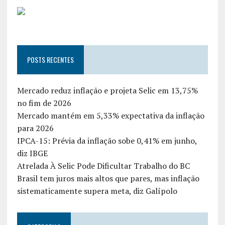
POSTS RECENTES
Mercado reduz inflação e projeta Selic em 13,75%
no fim de 2026
Mercado mantém em 5,33% expectativa da inflação
para 2026
IPCA-15: Prévia da inflação sobe 0,41% em junho,
diz IBGE
Atrelada À Selic Pode Dificultar Trabalho do BC
Brasil tem juros mais altos que pares, mas inflação
sistematicamente supera meta, diz Galípolo