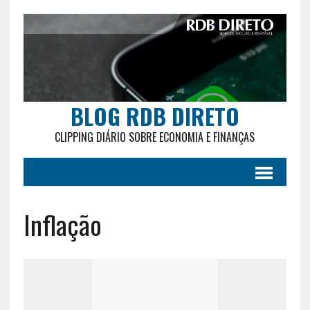
BLOG RDB DIRETO
CLIPPING DIÁRIO SOBRE ECONOMIA E FINANÇAS
Inflação