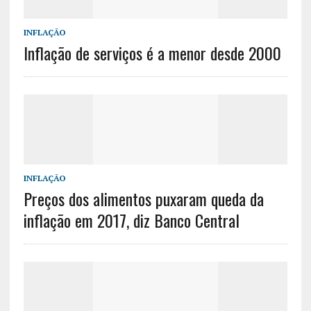
INFLAÇÃO
Inflação de serviços é a menor desde 2000
INFLAÇÃO
Preços dos alimentos puxaram queda da
inflação em 2017, diz Banco Central