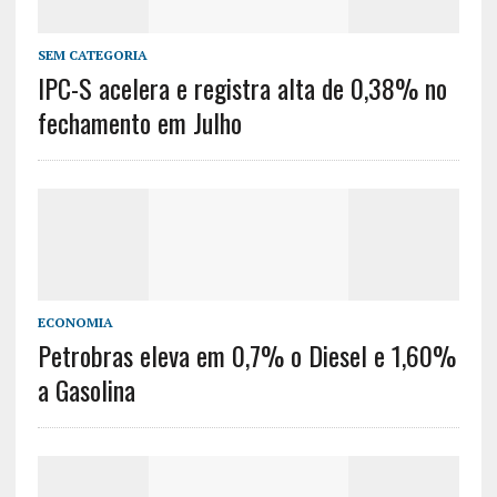
SEM CATEGORIA
IPC-S acelera e registra alta de 0,38% no
fechamento em Julho
ECONOMIA
Petrobras eleva em 0,7% o Diesel e 1,60%
a Gasolina