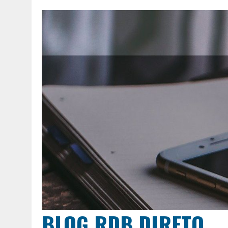
BLOG RDB DIRETO