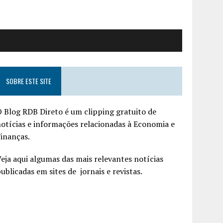
SOBRE ESTE SITE
 Blog RDB Direto é um clipping gratuito de
otícias e informações relacionadas à Economia e
inanças.
eja aqui algumas das mais relevantes notícias
ublicadas em sites de jornais e revistas.