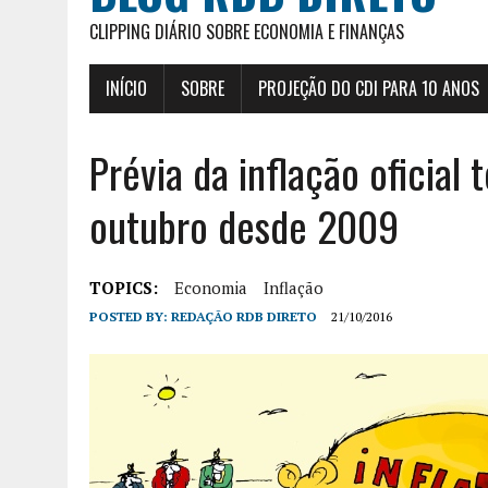
CLIPPING DIÁRIO SOBRE ECONOMIA E FINANÇAS
INÍCIO
SOBRE
PROJEÇÃO DO CDI PARA 10 ANOS
Prévia da inflação oficial
outubro desde 2009
TOPICS:
Economia
Inflação
POSTED BY:
REDAÇÃO RDB DIRETO
21/10/2016