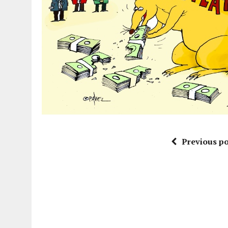
Previous po