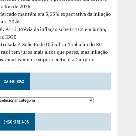
o fim de 2026
Mercado mantém em 5,33% expectativa da inflação
para 2026
PCA-15: Prévia da inflação sobe 0,41% em junho,
iz IBGE
trelada À Selic Pode Dificultar Trabalho do BC
rasil tem juros mais altos que pares, mas inflação
istematicamente supera meta, diz Galípolo
CATEGORIAS
ENCONTRE-NOS