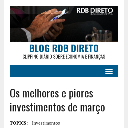
BLOG RDB DIRETO
CLIPPING DIÁRIO SOBRE ECONOMIA E FINANÇAS
Os melhores e piores
investimentos de março
TOPICS:
Investimentos