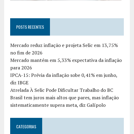
POSTS RECENTES
Mercado reduz inflação e projeta Selic em 13,75%
no fim de 2026
Mercado mantém em 5,33% expectativa da inflação
para 2026
IPCA-15: Prévia da inflação sobe 0,41% em junho,
diz IBGE
Atrelada À Selic Pode Dificultar Trabalho do BC
Brasil tem juros mais altos que pares, mas inflação
sistematicamente supera meta, diz Galípolo
CATEGORIAS