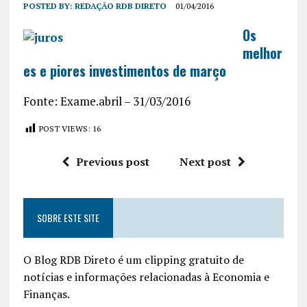
POSTED BY:
REDAÇÃO RDB DIRETO
01/04/2016
Os
melhor
es e piores investimentos de março
Fonte: Exame.abril – 31/03/2016
POST VIEWS:
16
Previous post
Next post
SOBRE ESTE SITE
O Blog RDB Direto é um clipping gratuito de
notícias e informações relacionadas à Economia e
Finanças.