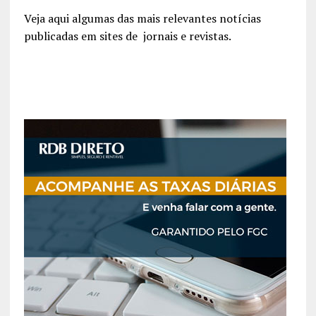
Veja aqui algumas das mais relevantes notícias
publicadas em sites de jornais e revistas.