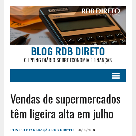
BLOG RDB DIRETO
CLIPPING DIÁRIO SOBRE ECONOMIA E FINANÇAS
Vendas de supermercados
têm ligeira alta em julho
POSTED BY:
REDAÇÃO RDB DIRETO
04/09/2018