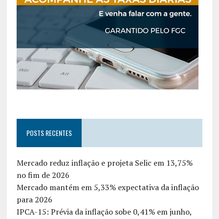
POSTS RECENTES
Mercado reduz inflação e projeta Selic em 13,75%
no fim de 2026
Mercado mantém em 5,33% expectativa da inflação
para 2026
IPCA-15: Prévia da inflação sobe 0,41% em junho,