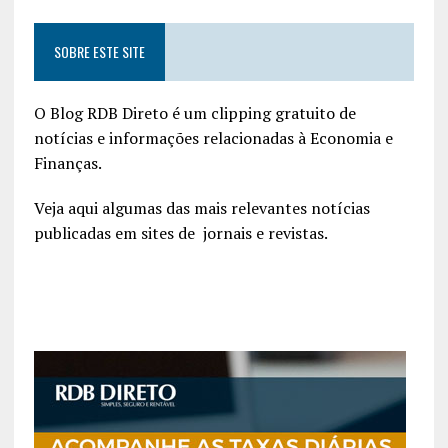
SOBRE ESTE SITE
O Blog RDB Direto é um clipping gratuito de
notícias e informações relacionadas à Economia e
Finanças.
Veja aqui algumas das mais relevantes notícias
publicadas em sites de jornais e revistas.