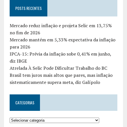
POSTS RECENTES
Mercado reduz inflação e projeta Selic em 13,75%
no fim de 2026
Mercado mantém em 5,33% expectativa da inflação
para 2026
IPCA-15: Prévia da inflação sobe 0,41% em junho,
diz IBGE
Atrelada À Selic Pode Dificultar Trabalho do BC
Brasil tem juros mais altos que pares, mas inflação
sistematicamente supera meta, diz Galípolo
CATEGORIAS