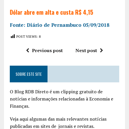
Dólar abre em alta e custa R$ 4,15
Fonte: Diário de Pernambuco 05/09/2018
POST VIEWS:
8
Previous post
Next post
SOBRE ESTE SITE
O Blog RDB Direto é um clipping gratuito de
notícias e informações relacionadas à Economia e
Finanças.
Veja aqui algumas das mais relevantes notícias
publicadas em sites de jornais e revistas.