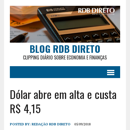
BLOG RDB DIRETO
CLIPPING DIÁRIO SOBRE ECONOMIA E FINANÇAS
Dólar abre em alta e custa
R$ 4,15
POSTED BY:
REDAÇÃO RDB DIRETO
05/09/2018