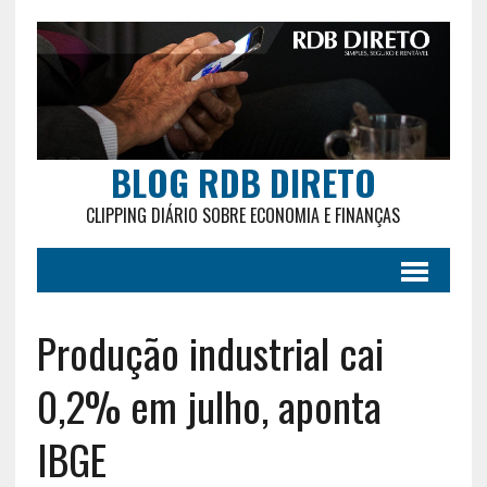
BLOG RDB DIRETO
CLIPPING DIÁRIO SOBRE ECONOMIA E FINANÇAS
Produção industrial cai
0,2% em julho, aponta
IBGE