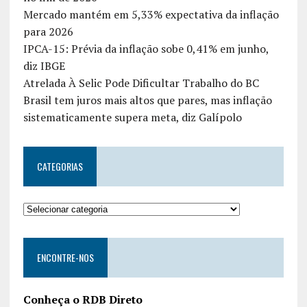
Mercado mantém em 5,33% expectativa da inflação
para 2026
IPCA-15: Prévia da inflação sobe 0,41% em junho,
diz IBGE
Atrelada À Selic Pode Dificultar Trabalho do BC
Brasil tem juros mais altos que pares, mas inflação
sistematicamente supera meta, diz Galípolo
CATEGORIAS
ENCONTRE-NOS
Conheça o RDB Direto