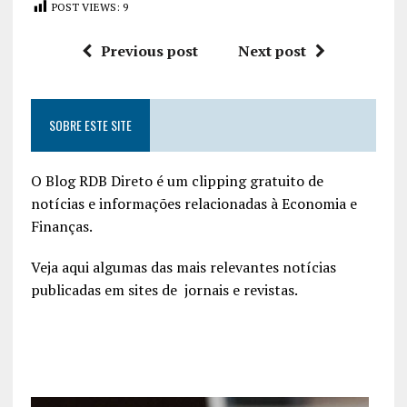
POST VIEWS:
9
Previous post
Next post
SOBRE ESTE SITE
O Blog RDB Direto é um clipping gratuito de
notícias e informações relacionadas à Economia e
Finanças.
Veja aqui algumas das mais relevantes notícias
publicadas em sites de jornais e revistas.