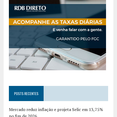
POSTS RECENTES
Mercado reduz inflação e projeta Selic em 13,75%
no fim de 2026