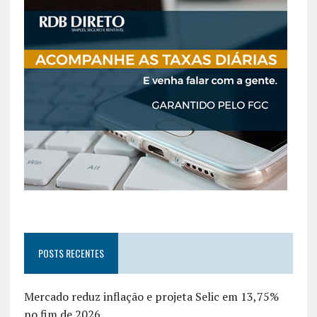
POSTS RECENTES
Mercado reduz inflação e projeta Selic em 13,75%
no fim de 2026