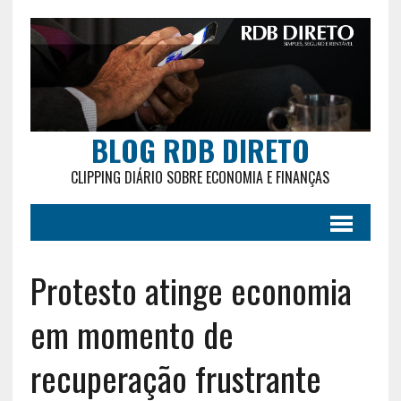
BLOG RDB DIRETO
CLIPPING DIÁRIO SOBRE ECONOMIA E FINANÇAS
Protesto atinge economia
em momento de
recuperação frustrante