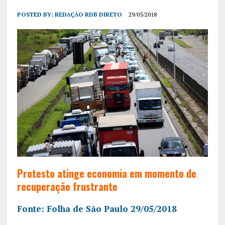
POSTED BY:
REDAÇÃO RDB DIRETO
29/05/2018
Protesto atinge economia em momento de
recuperação frustrante
Fonte: Folha de São Paulo 29/05/2018