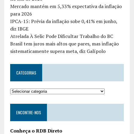
Mercado mantém em 5,33% expectativa da inflação
para 2026
IPCA-15: Prévia da inflação sobe 0,41% em junho,
diz IBGE
Atrelada À Selic Pode Dificultar Trabalho do BC
Brasil tem juros mais altos que pares, mas inflação
sistematicamente supera meta, diz Galípolo
CATEGORIAS
ENCONTRE-NOS
Conheça o RDB Direto