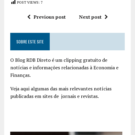
POST VIEWS:
7
Previous post
Next post
SOBRE ESTE SITE
O Blog RDB Direto é um clipping gratuito de
notícias e informações relacionadas à Economia e
Finanças.
Veja aqui algumas das mais relevantes notícias
publicadas em sites de jornais e revistas.