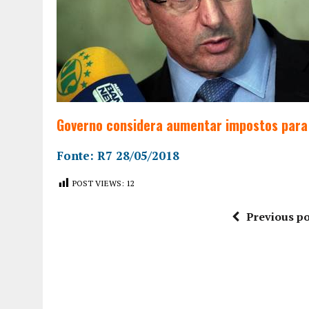
Governo considera aumentar impostos para 
Fonte: R7 28/05/2018
POST VIEWS:
12
Previous po