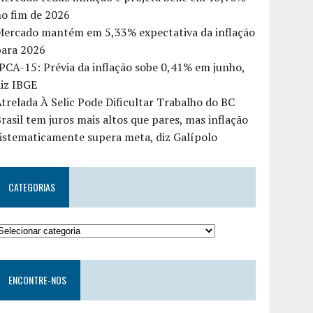
o fim de 2026
Mercado mantém em 5,33% expectativa da inflação
para 2026
PCA-15: Prévia da inflação sobe 0,41% em junho,
iz IBGE
trelada À Selic Pode Dificultar Trabalho do BC
rasil tem juros mais altos que pares, mas inflação
istematicamente supera meta, diz Galípolo
CATEGORIAS
ENCONTRE-NOS