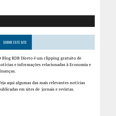
SOBRE ESTE SITE
 Blog RDB Direto é um clipping gratuito de
otícias e informações relacionadas à Economia e
inanças.
eja aqui algumas das mais relevantes notícias
ublicadas em sites de jornais e revistas.