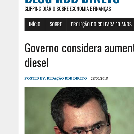
CLIPPING DIÁRIO SOBRE ECONOMIA E FINANÇAS
INÍCIO
SOBRE
PROJEÇÃO DO CDI PARA 10 ANOS
Governo considera aument
diesel
POSTED BY:
REDAÇÃO RDB DIRETO
28/05/2018