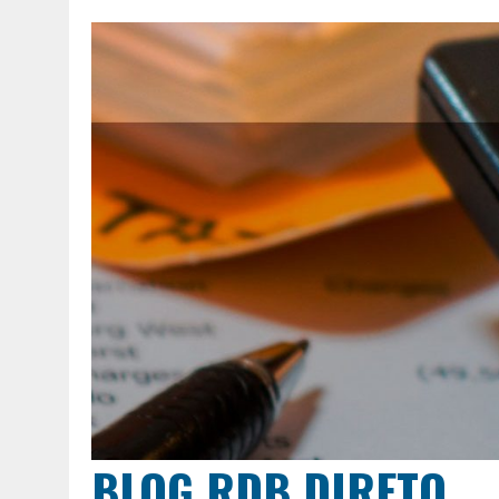
BLOG RDB DIRETO