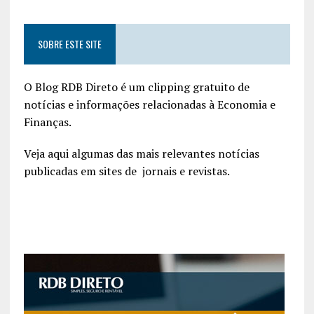
SOBRE ESTE SITE
O Blog RDB Direto é um clipping gratuito de
notícias e informações relacionadas à Economia e
Finanças.
Veja aqui algumas das mais relevantes notícias
publicadas em sites de jornais e revistas.