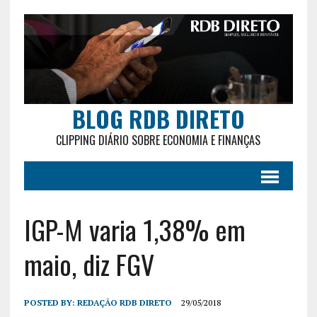
BLOG RDB DIRETO
CLIPPING DIÁRIO SOBRE ECONOMIA E FINANÇAS
IGP-M varia 1,38% em
maio, diz FGV
POSTED BY:
REDAÇÃO RDB DIRETO
29/05/2018