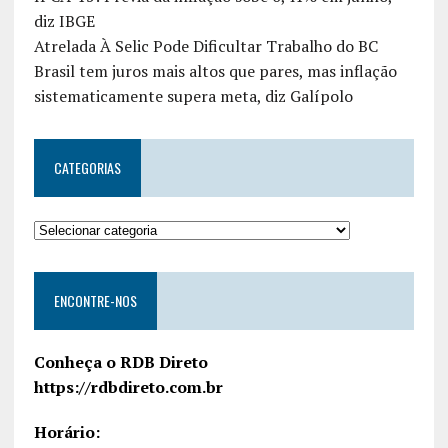
diz IBGE
Atrelada À Selic Pode Dificultar Trabalho do BC
Brasil tem juros mais altos que pares, mas inflação
sistematicamente supera meta, diz Galípolo
CATEGORIAS
ENCONTRE-NOS
Conheça o RDB Direto
https://rdbdireto.com.br
Horário: