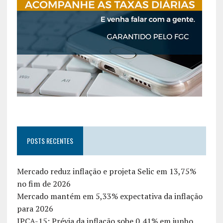
POSTS RECENTES
Mercado reduz inflação e projeta Selic em 13,75%
no fim de 2026
Mercado mantém em 5,33% expectativa da inflação
para 2026
IPCA-15: Prévia da inflação sobe 0,41% em junho,