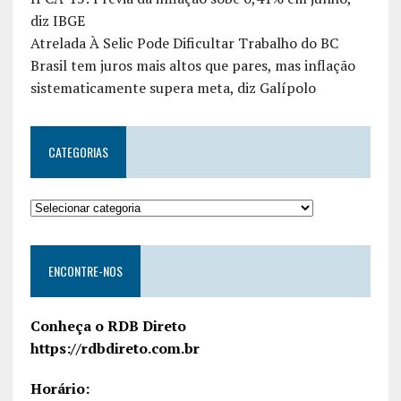
diz IBGE
Atrelada À Selic Pode Dificultar Trabalho do BC
Brasil tem juros mais altos que pares, mas inflação
sistematicamente supera meta, diz Galípolo
CATEGORIAS
ENCONTRE-NOS
Conheça o RDB Direto
https://rdbdireto.com.br
Horário: