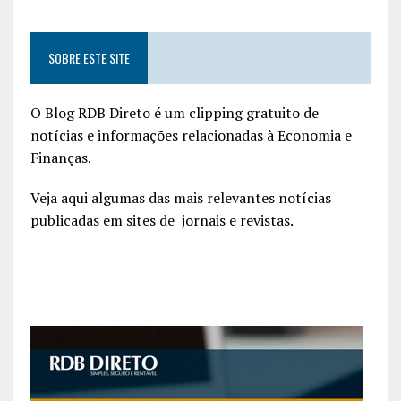
SOBRE ESTE SITE
O Blog RDB Direto é um clipping gratuito de
notícias e informações relacionadas à Economia e
Finanças.
Veja aqui algumas das mais relevantes notícias
publicadas em sites de jornais e revistas.