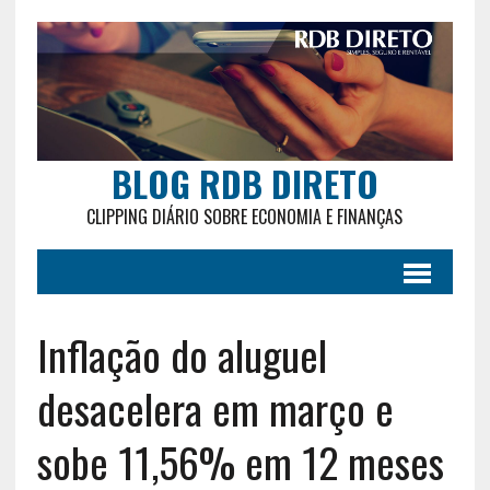
BLOG RDB DIRETO
CLIPPING DIÁRIO SOBRE ECONOMIA E FINANÇAS
Inflação do aluguel
desacelera em março e
sobe 11,56% em 12 meses