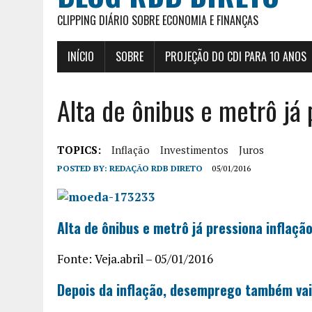
CLIPPING DIÁRIO SOBRE ECONOMIA E FINANÇAS
INÍCIO
SOBRE
PROJEÇÃO DO CDI PARA 10 ANOS
Alta de ônibus e metrô já 
TOPICS:
Inflação
Investimentos
Juros
POSTED BY:
REDAÇÃO RDB DIRETO
05/01/2016
Alta de ônibus e metrô já pressiona inflaçã
Fonte: Veja.abril – 05/01/2016
Depois da inflação, desemprego também vai