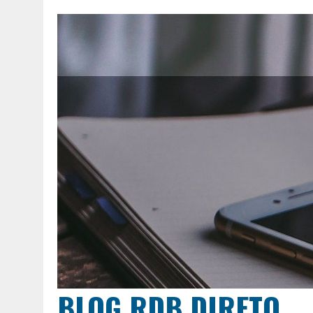
BLOG RDB DIRETO