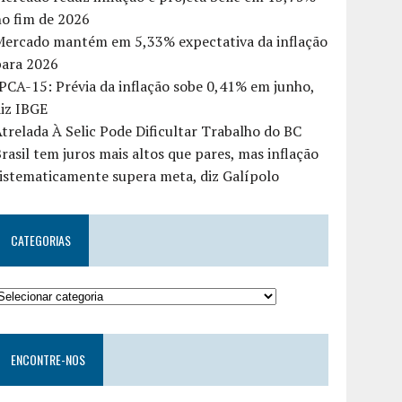
o fim de 2026
Mercado mantém em 5,33% expectativa da inflação
para 2026
PCA-15: Prévia da inflação sobe 0,41% em junho,
iz IBGE
trelada À Selic Pode Dificultar Trabalho do BC
rasil tem juros mais altos que pares, mas inflação
istematicamente supera meta, diz Galípolo
CATEGORIAS
ENCONTRE-NOS