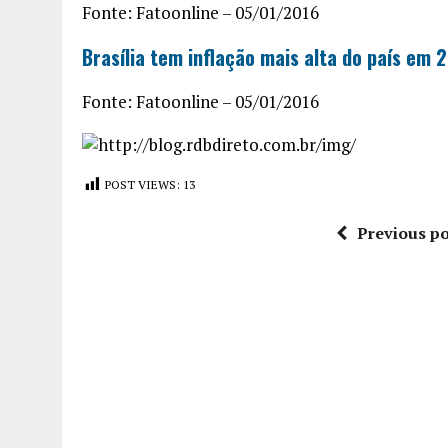
Fonte: Fatoonline – 05/01/2016
Brasília tem inflação mais alta do país em
Fonte: Fatoonline – 05/01/2016
POST VIEWS:
13
Previous po