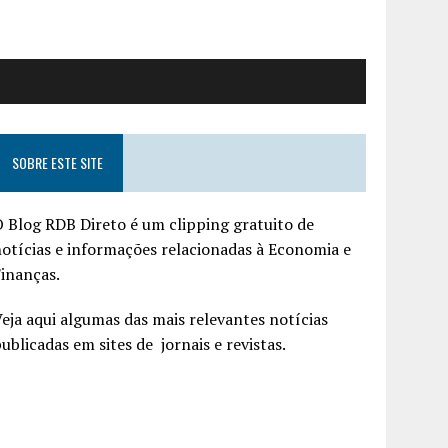
SOBRE ESTE SITE
 Blog RDB Direto é um clipping gratuito de
otícias e informações relacionadas à Economia e
inanças.
eja aqui algumas das mais relevantes notícias
ublicadas em sites de jornais e revistas.