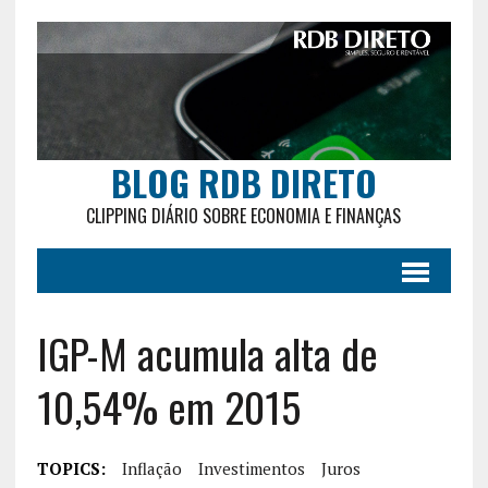
BLOG RDB DIRETO
CLIPPING DIÁRIO SOBRE ECONOMIA E FINANÇAS
IGP-M acumula alta de
10,54% em 2015
TOPICS:
Inflação
Investimentos
Juros