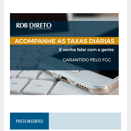
POSTS RECENTES