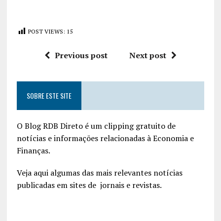
POST VIEWS:
15
Previous post
Next post
SOBRE ESTE SITE
O Blog RDB Direto é um clipping gratuito de
notícias e informações relacionadas à Economia e
Finanças.
Veja aqui algumas das mais relevantes notícias
publicadas em sites de jornais e revistas.