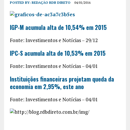
POSTED BY:
REDAÇÃO RDB DIRETO
04/01/2016
IGP-M acumula alta de 10,54% em 2015
Fonte: Investimentos e Notícias – 29/12
IPC-S acumula alta de 10,53% em 2015
Fonte: Investimentos e Notícias – 04/01
Instituições financeiras projetam queda da
economia em 2,95%, este ano
Fonte: Investimentos e Notícias – 04/01