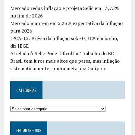
Mercado reduz inflação e projeta Selic em 13,75%
no fim de 2026
Mercado mantém em 5,33% expectativa da inflação
para 2026
IPCA-15: Prévia da inflação sobe 0,41% em junho,
diz IBGE
Atrelada À Selic Pode Dificultar Trabalho do BC
Brasil tem juros mais altos que pares, mas inflação
sistematicamente supera meta, diz Galípolo
CATEGORIAS
ENCONTRE-NOS