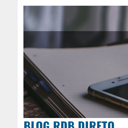
BLOG RDB DIRETO