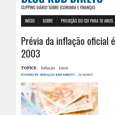
CLIPPING DIÁRIO SOBRE ECONOMIA E FINANÇAS
INÍCIO
SOBRE
PROJEÇÃO DO CDI PARA 10 ANOS
Prévia da inflação oficial
2003
TOPICS:
Inflação
Juros
POSTED BY:
REDAÇÃO RDB DIRETO
21/10/2015