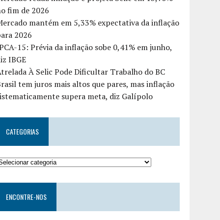
o fim de 2026
Mercado mantém em 5,33% expectativa da inflação
para 2026
PCA-15: Prévia da inflação sobe 0,41% em junho,
iz IBGE
trelada À Selic Pode Dificultar Trabalho do BC
rasil tem juros mais altos que pares, mas inflação
istematicamente supera meta, diz Galípolo
CATEGORIAS
ENCONTRE-NOS