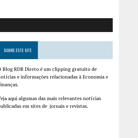
SOBRE ESTE SITE
 Blog RDB Direto é um clipping gratuito de
otícias e informações relacionadas à Economia e
inanças.
eja aqui algumas das mais relevantes notícias
ublicadas em sites de jornais e revistas.