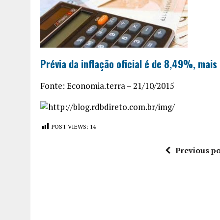
Prévia da inflação oficial é de 8,49%, mais
Fonte: Economia.terra – 21/10/2015
POST VIEWS:
14
Previous po