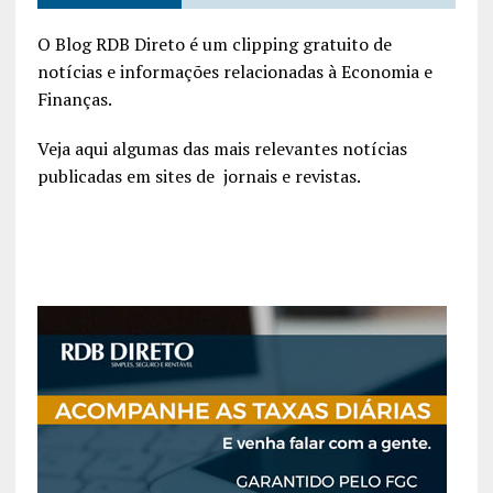
O Blog RDB Direto é um clipping gratuito de
notícias e informações relacionadas à Economia e
Finanças.
Veja aqui algumas das mais relevantes notícias
publicadas em sites de jornais e revistas.