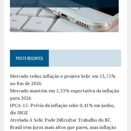
POSTS RECENTES
Mercado reduz inflação e projeta Selic em 13,75%
no fim de 2026
Mercado mantém em 5,33% expectativa da inflação
para 2026
IPCA-15: Prévia da inflação sobe 0,41% em junho,
diz IBGE
Atrelada À Selic Pode Dificultar Trabalho do BC
Brasil tem juros mais altos que pares, mas inflação