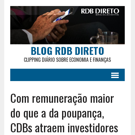
BLOG RDB DIRETO
CLIPPING DIÁRIO SOBRE ECONOMIA E FINANÇAS
Com remuneração maior
do que a da poupança,
CDBs atraem investidores