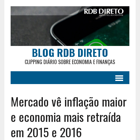
BLOG RDB DIRETO
CLIPPING DIÁRIO SOBRE ECONOMIA E FINANÇAS
Mercado vê inflação maior
e economia mais retraída
em 2015 e 2016