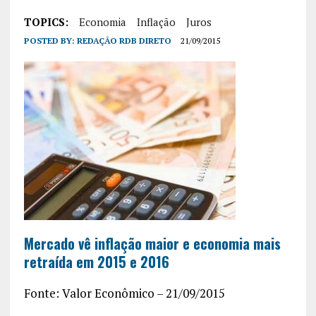
TOPICS:
Economia
Inflação
Juros
POSTED BY:
REDAÇÃO RDB DIRETO
21/09/2015
Mercado vê inflação maior e economia mais
retraída em 2015 e 2016
Fonte: Valor Econômico – 21/09/2015