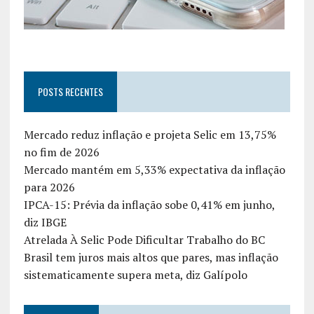
POSTS RECENTES
Mercado reduz inflação e projeta Selic em 13,75%
no fim de 2026
Mercado mantém em 5,33% expectativa da inflação
para 2026
IPCA-15: Prévia da inflação sobe 0,41% em junho,
diz IBGE
Atrelada À Selic Pode Dificultar Trabalho do BC
Brasil tem juros mais altos que pares, mas inflação
sistematicamente supera meta, diz Galípolo