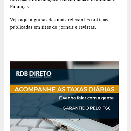
Finanças.
Veja aqui algumas das mais relevantes notícias
publicadas em sites de jornais e revistas.