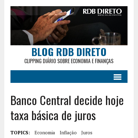
BLOG RDB DIRETO
CLIPPING DIÁRIO SOBRE ECONOMIA E FINANÇAS
Banco Central decide hoje
taxa básica de juros
TOPICS:
Economia
Inflação
Juros