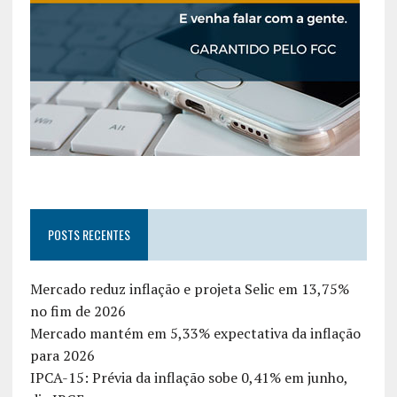
POSTS RECENTES
Mercado reduz inflação e projeta Selic em 13,75%
no fim de 2026
Mercado mantém em 5,33% expectativa da inflação
para 2026
IPCA-15: Prévia da inflação sobe 0,41% em junho,