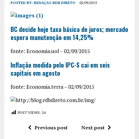
POSTED BY:
REDAÇÃO RDB DIRETO
02/09/2015
BC decide hoje taxa básica de juros; mercado
espera manutenção em 14,25%
fonte: Economia.uol – 02/09/2015
Inflação medida pelo IPC-S cai em seis
capitais em agosto
fonte: Economia.terra – 02/09/2015
POST VIEWS:
24
Previous post
Next post