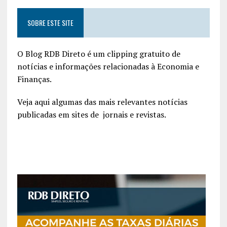
SOBRE ESTE SITE
O Blog RDB Direto é um clipping gratuito de
notícias e informações relacionadas à Economia e
Finanças.
Veja aqui algumas das mais relevantes notícias
publicadas em sites de jornais e revistas.