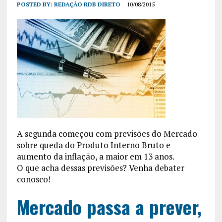
POSTED BY:
REDAÇÃO RDB DIRETO
10/08/2015
A segunda começou com previsões do Mercado
sobre queda do Produto Interno Bruto e
aumento da inflação, a maior em 13 anos.
O que acha dessas previsões? Venha debater
conosco!
Mercado passa a prever,