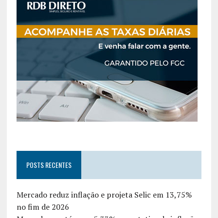
POSTS RECENTES
Mercado reduz inflação e projeta Selic em 13,75%
no fim de 2026