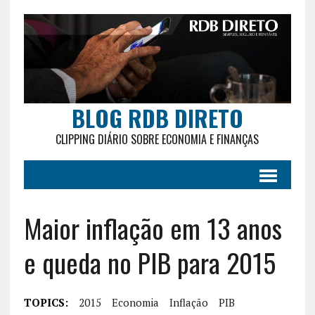
BLOG RDB DIRETO
CLIPPING DIÁRIO SOBRE ECONOMIA E FINANÇAS
Maior inflação em 13 anos
e queda no PIB para 2015
TOPICS:
2015
Economia
Inflação
PIB