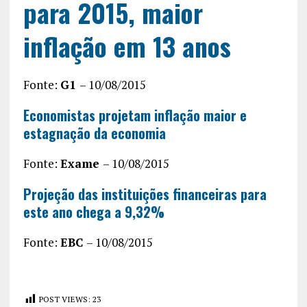
para 2015, maior
inflação em 13 anos
Fonte:
G1
– 10/08/2015
Economistas projetam inflação maior e
estagnação da economia
Fonte:
Exame
– 10/08/2015
Projeção das instituições financeiras para
este ano chega a 9,32%
Fonte:
EBC
– 10/08/2015
POST VIEWS:
23