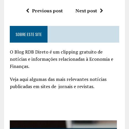
Previous post
Next post
SOBRE ESTE SITE
O Blog RDB Direto é um clipping gratuito de
notícias e informações relacionadas à Economia e
Finanças.
Veja aqui algumas das mais relevantes notícias
publicadas em sites de jornais e revistas.