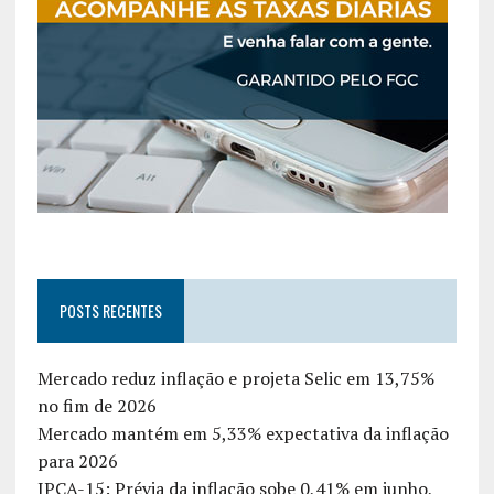
POSTS RECENTES
Mercado reduz inflação e projeta Selic em 13,75%
no fim de 2026
Mercado mantém em 5,33% expectativa da inflação
para 2026
IPCA-15: Prévia da inflação sobe 0,41% em junho,