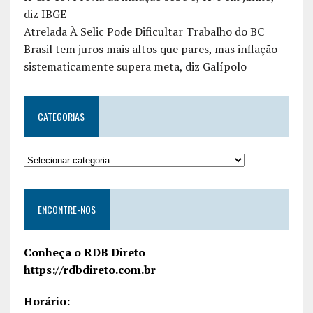
diz IBGE
Atrelada À Selic Pode Dificultar Trabalho do BC
Brasil tem juros mais altos que pares, mas inflação
sistematicamente supera meta, diz Galípolo
CATEGORIAS
ENCONTRE-NOS
Conheça o RDB Direto
https://rdbdireto.com.br
Horário: