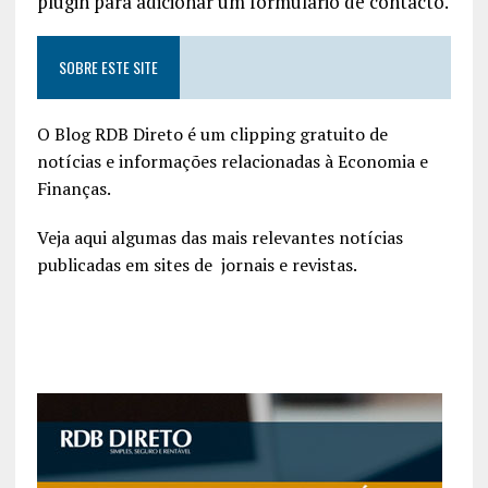
plugin para adicionar um formulário de contacto.
SOBRE ESTE SITE
O Blog RDB Direto é um clipping gratuito de
notícias e informações relacionadas à Economia e
Finanças.
Veja aqui algumas das mais relevantes notícias
publicadas em sites de jornais e revistas.