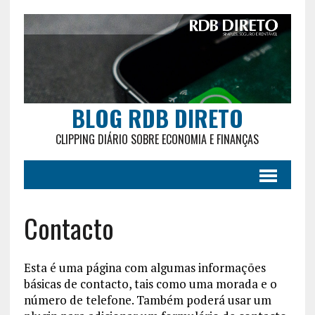
BLOG RDB DIRETO
CLIPPING DIÁRIO SOBRE ECONOMIA E FINANÇAS
Contacto
Esta é uma página com algumas informações
básicas de contacto, tais como uma morada e o
número de telefone. Também poderá usar um