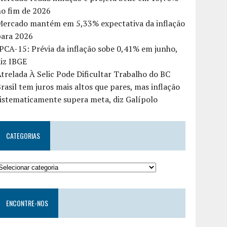
o fim de 2026
Mercado mantém em 5,33% expectativa da inflação
para 2026
PCA-15: Prévia da inflação sobe 0,41% em junho,
iz IBGE
trelada À Selic Pode Dificultar Trabalho do BC
rasil tem juros mais altos que pares, mas inflação
istematicamente supera meta, diz Galípolo
CATEGORIAS
ENCONTRE-NOS