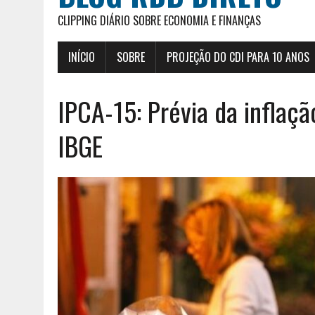
CLIPPING DIÁRIO SOBRE ECONOMIA E FINANÇAS
INÍCIO
SOBRE
PROJEÇÃO DO CDI PARA 10 ANOS
IPCA-15: Prévia da inflaç
IBGE