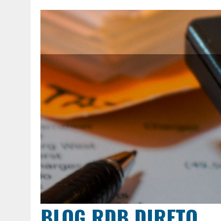
BLOG RDB DIRETO