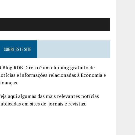
SOBRE ESTE SITE
 Blog RDB Direto é um clipping gratuito de
otícias e informações relacionadas à Economia e
inanças.
eja aqui algumas das mais relevantes notícias
ublicadas em sites de jornais e revistas.