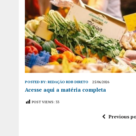
POSTED BY:
REDAÇÃO RDB DIRETO
25/06/2026
Acesse aqui a matéria completa
POST VIEWS:
33
Previous po