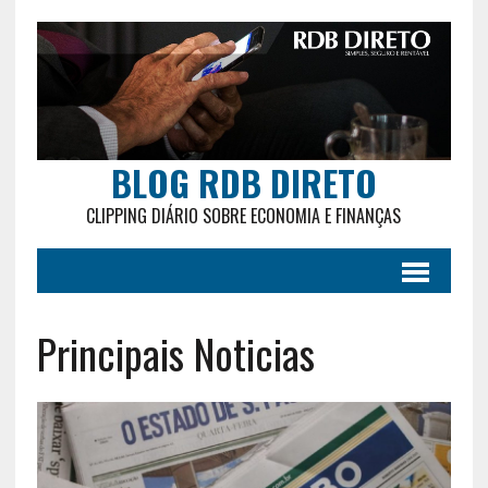
BLOG RDB DIRETO
CLIPPING DIÁRIO SOBRE ECONOMIA E FINANÇAS
Principais Noticias