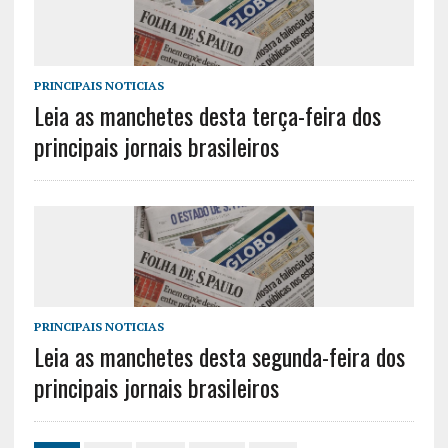
PRINCIPAIS NOTICIAS
Leia as manchetes desta terça-feira dos
principais jornais brasileiros
PRINCIPAIS NOTICIAS
Leia as manchetes desta segunda-feira dos
principais jornais brasileiros