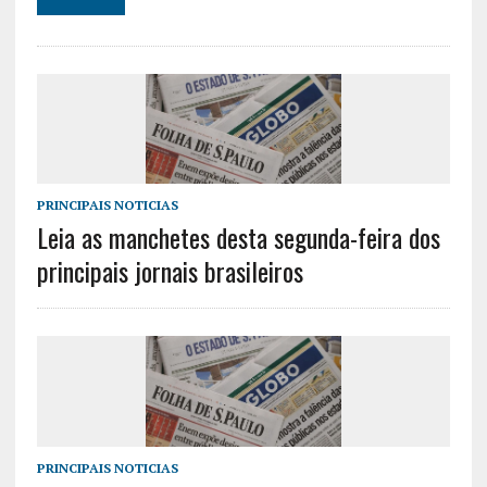
PRINCIPAIS NOTICIAS
Leia as manchetes desta segunda-feira dos
principais jornais brasileiros
PRINCIPAIS NOTICIAS