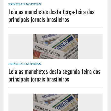
PRINCIPAIS NOTICIAS
Leia as manchetes desta terça-feira dos
principais jornais brasileiros
PRINCIPAIS NOTICIAS
Leia as manchetes desta segunda-feira dos
principais jornais brasileiros