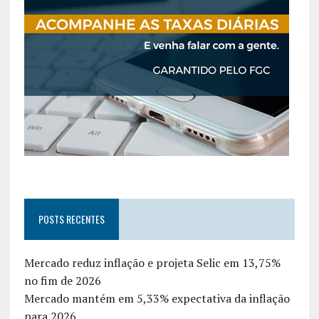
POSTS RECENTES
Mercado reduz inflação e projeta Selic em 13,75%
no fim de 2026
Mercado mantém em 5,33% expectativa da inflação
para 2026