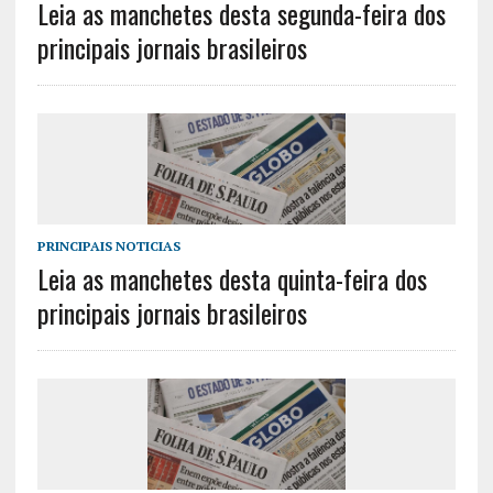
Leia as manchetes desta segunda-feira dos
principais jornais brasileiros
PRINCIPAIS NOTICIAS
Leia as manchetes desta quinta-feira dos
principais jornais brasileiros