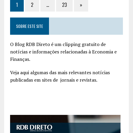
1
2
…
23
»
SOBRE ESTE SITE
O Blog RDB Direto é um clipping gratuito de
notícias e informações relacionadas à Economia e
Finanças.
Veja aqui algumas das mais relevantes notícias
publicadas em sites de jornais e revistas.