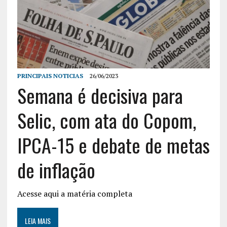
PRINCIPAIS NOTICIAS
26/06/2023
Semana é decisiva para
Selic, com ata do Copom,
IPCA-15 e debate de metas
de inflação
Acesse aqui a matéria completa
LEIA MAIS