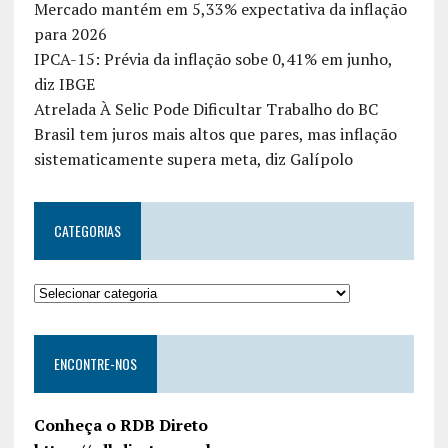
Mercado mantém em 5,33% expectativa da inflação
para 2026
IPCA-15: Prévia da inflação sobe 0,41% em junho,
diz IBGE
Atrelada À Selic Pode Dificultar Trabalho do BC
Brasil tem juros mais altos que pares, mas inflação
sistematicamente supera meta, diz Galípolo
CATEGORIAS
ENCONTRE-NOS
Conheça o RDB Direto