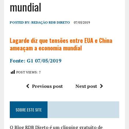
mundial
POSTED BY:
REDAÇÃO RDB DIRETO
07/05/2019
Lagarde diz que tensões entre EUA e China
ameaçam a economia mundial
Fonte: G1 07/05/2019
POST VIEWS:
7
Previous post
Next post
SOBRE ESTE SITE
O Blog RDB Direto é um clipping gratuito de