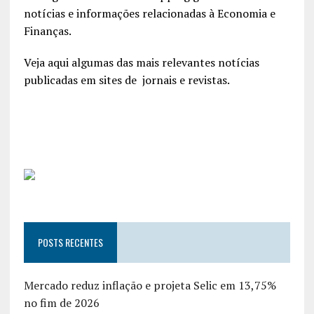
notícias e informações relacionadas à Economia e
Finanças.
Veja aqui algumas das mais relevantes notícias
publicadas em sites de jornais e revistas.
POSTS RECENTES
Mercado reduz inflação e projeta Selic em 13,75%
no fim de 2026