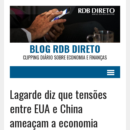
BLOG RDB DIRETO
CLIPPING DIÁRIO SOBRE ECONOMIA E FINANÇAS
Lagarde diz que tensões
entre EUA e China
ameaçam a economia