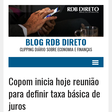
BLOG RDB DIRETO
CLIPPING DIÁRIO SOBRE ECONOMIA E FINANÇAS
Copom inicia hoje reunião
para definir taxa básica de
juros