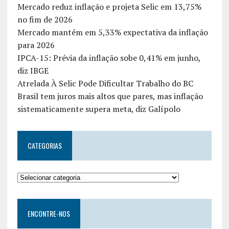
Mercado reduz inflação e projeta Selic em 13,75%
no fim de 2026
Mercado mantém em 5,33% expectativa da inflação
para 2026
IPCA-15: Prévia da inflação sobe 0,41% em junho,
diz IBGE
Atrelada À Selic Pode Dificultar Trabalho do BC
Brasil tem juros mais altos que pares, mas inflação
sistematicamente supera meta, diz Galípolo
CATEGORIAS
ENCONTRE-NOS