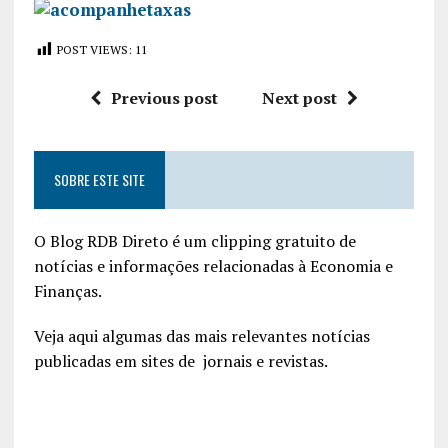
POST VIEWS:
11
Previous post
Next post
SOBRE ESTE SITE
O Blog RDB Direto é um clipping gratuito de
notícias e informações relacionadas à Economia e
Finanças.
Veja aqui algumas das mais relevantes notícias
publicadas em sites de jornais e revistas.