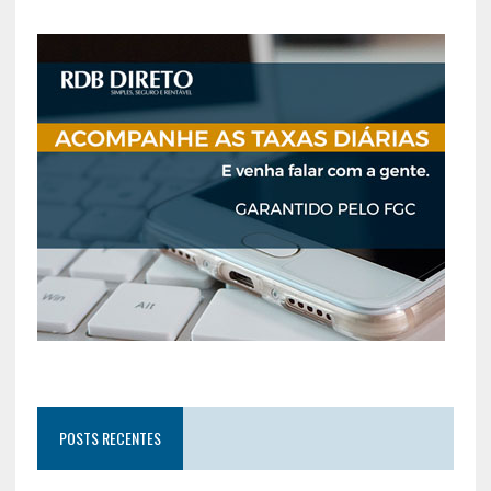
POSTS RECENTES