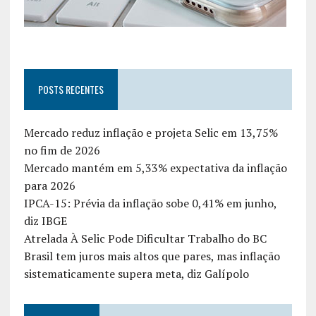
POSTS RECENTES
Mercado reduz inflação e projeta Selic em 13,75%
no fim de 2026
Mercado mantém em 5,33% expectativa da inflação
para 2026
IPCA-15: Prévia da inflação sobe 0,41% em junho,
diz IBGE
Atrelada À Selic Pode Dificultar Trabalho do BC
Brasil tem juros mais altos que pares, mas inflação
sistematicamente supera meta, diz Galípolo