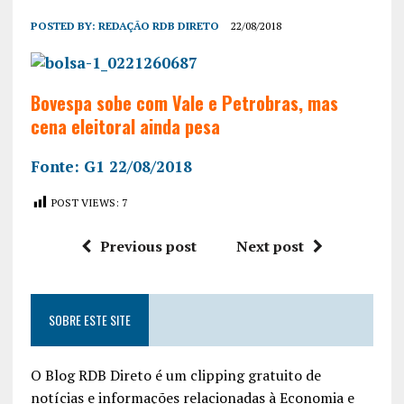
POSTED BY:
REDAÇÃO RDB DIRETO
22/08/2018
Bovespa sobe com Vale e Petrobras, mas
cena eleitoral ainda pesa
Fonte: G1 22/08/2018
POST VIEWS:
7
Previous post
Next post
SOBRE ESTE SITE
O Blog RDB Direto é um clipping gratuito de
notícias e informações relacionadas à Economia e