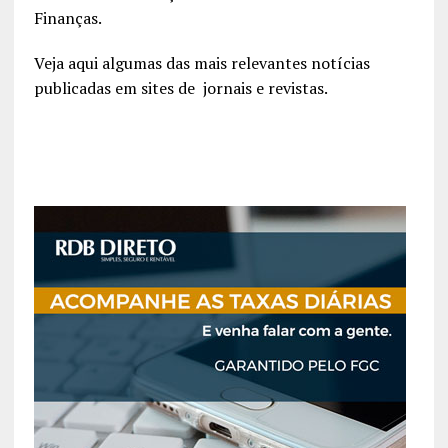
Finanças.
Veja aqui algumas das mais relevantes notícias
publicadas em sites de jornais e revistas.