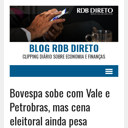
BLOG RDB DIRETO
CLIPPING DIÁRIO SOBRE ECONOMIA E FINANÇAS
Bovespa sobe com Vale e
Petrobras, mas cena
eleitoral ainda pesa