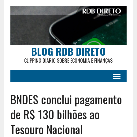
BLOG RDB DIRETO
CLIPPING DIÁRIO SOBRE ECONOMIA E FINANÇAS
BNDES conclui pagamento
de R$ 130 bilhões ao
Tesouro Nacional