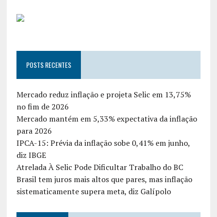
POSTS RECENTES
Mercado reduz inflação e projeta Selic em 13,75%
no fim de 2026
Mercado mantém em 5,33% expectativa da inflação
para 2026
IPCA-15: Prévia da inflação sobe 0,41% em junho,
diz IBGE
Atrelada À Selic Pode Dificultar Trabalho do BC
Brasil tem juros mais altos que pares, mas inflação
sistematicamente supera meta, diz Galípolo