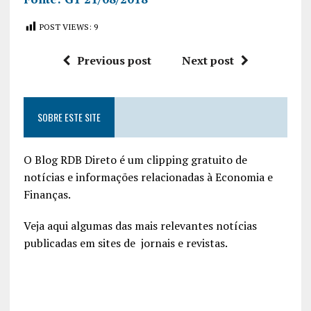
POST VIEWS:
9
Previous post
Next post
SOBRE ESTE SITE
O Blog RDB Direto é um clipping gratuito de
notícias e informações relacionadas à Economia e
Finanças.
Veja aqui algumas das mais relevantes notícias
publicadas em sites de jornais e revistas.