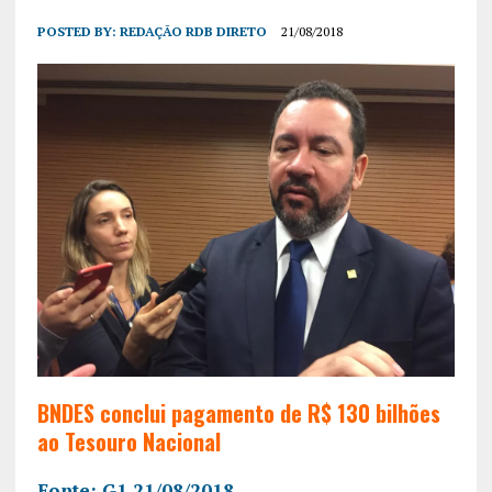
POSTED BY:
REDAÇÃO RDB DIRETO
21/08/2018
BNDES conclui pagamento de R$ 130 bilhões
ao Tesouro Nacional
Fonte: G1 21/08/2018