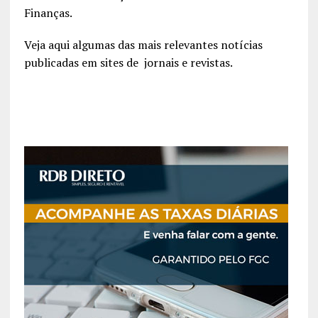
Finanças.
Veja aqui algumas das mais relevantes notícias
publicadas em sites de jornais e revistas.