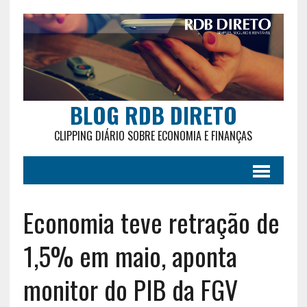
BLOG RDB DIRETO
CLIPPING DIÁRIO SOBRE ECONOMIA E FINANÇAS
Economia teve retração de
1,5% em maio, aponta
monitor do PIB da FGV