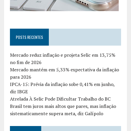
POSTS RECENTES
Mercado reduz inflação e projeta Selic em 13,75%
no fim de 2026
Mercado mantém em 5,33% expectativa da inflação
para 2026
IPCA-15: Prévia da inflação sobe 0,41% em junho,
diz IBGE
Atrelada À Selic Pode Dificultar Trabalho do BC
Brasil tem juros mais altos que pares, mas inflação
sistematicamente supera meta, diz Galípolo