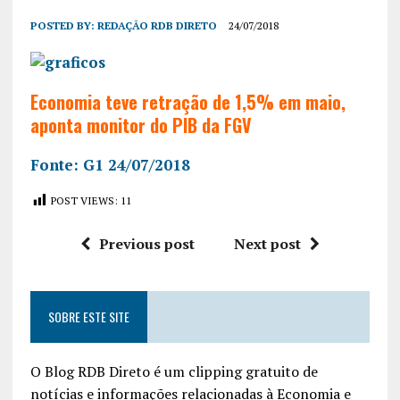
POSTED BY:
REDAÇÃO RDB DIRETO
24/07/2018
Economia teve retração de 1,5% em maio,
aponta monitor do PIB da FGV
Fonte: G1 24/07/2018
POST VIEWS:
11
Previous post
Next post
SOBRE ESTE SITE
O Blog RDB Direto é um clipping gratuito de
notícias e informações relacionadas à Economia e