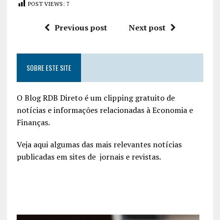
POST VIEWS:
7
Previous post
Next post
SOBRE ESTE SITE
O Blog RDB Direto é um clipping gratuito de
notícias e informações relacionadas à Economia e
Finanças.
Veja aqui algumas das mais relevantes notícias
publicadas em sites de jornais e revistas.