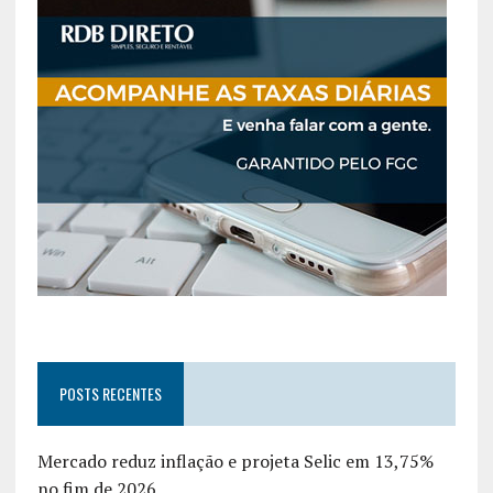
POSTS RECENTES
Mercado reduz inflação e projeta Selic em 13,75%
no fim de 2026