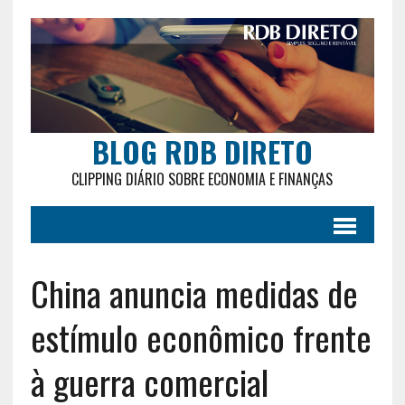
BLOG RDB DIRETO
CLIPPING DIÁRIO SOBRE ECONOMIA E FINANÇAS
China anuncia medidas de
estímulo econômico frente
à guerra comercial