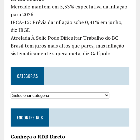
Mercado mantém em 5,33% expectativa da inflação
para 2026
IPCA-15: Prévia da inflação sobe 0,41% em junho,
diz IBGE
Atrelada À Selic Pode Dificultar Trabalho do BC
Brasil tem juros mais altos que pares, mas inflação
sistematicamente supera meta, diz Galípolo
CATEGORIAS
ENCONTRE-NOS
Conheça o RDB Direto