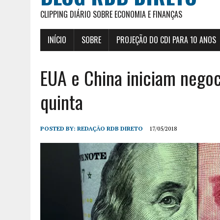
CLIPPING DIÁRIO SOBRE ECONOMIA E FINANÇAS
INÍCIO
SOBRE
PROJEÇÃO DO CDI PARA 10 ANOS
EUA e China iniciam nego
quinta
POSTED BY:
REDAÇÃO RDB DIRETO
17/05/2018