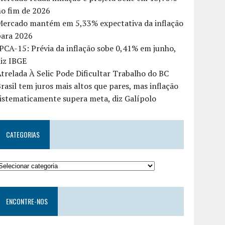
o fim de 2026
Mercado mantém em 5,33% expectativa da inflação
para 2026
PCA-15: Prévia da inflação sobe 0,41% em junho,
iz IBGE
trelada À Selic Pode Dificultar Trabalho do BC
rasil tem juros mais altos que pares, mas inflação
istematicamente supera meta, diz Galípolo
CATEGORIAS
ENCONTRE-NOS