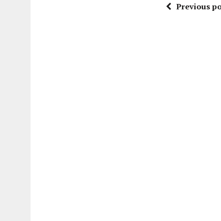
Previous po