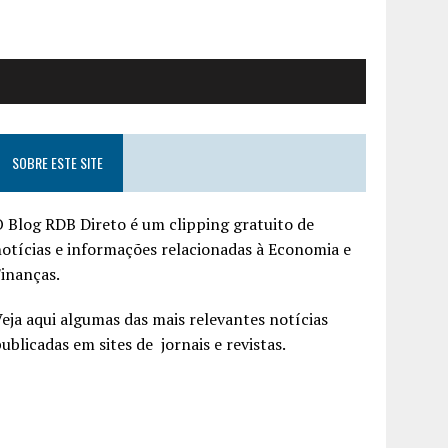
SOBRE ESTE SITE
 Blog RDB Direto é um clipping gratuito de
otícias e informações relacionadas à Economia e
inanças.
eja aqui algumas das mais relevantes notícias
ublicadas em sites de jornais e revistas.