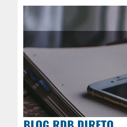
BLOG RDB DIRETO