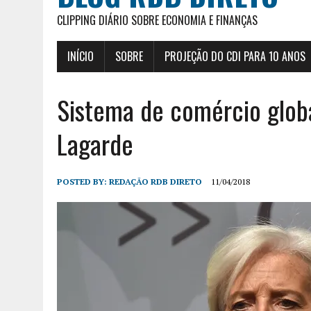
CLIPPING DIÁRIO SOBRE ECONOMIA E FINANÇAS
INÍCIO
SOBRE
PROJEÇÃO DO CDI PARA 10 ANOS
Sistema de comércio global
Lagarde
POSTED BY:
REDAÇÃO RDB DIRETO
11/04/2018