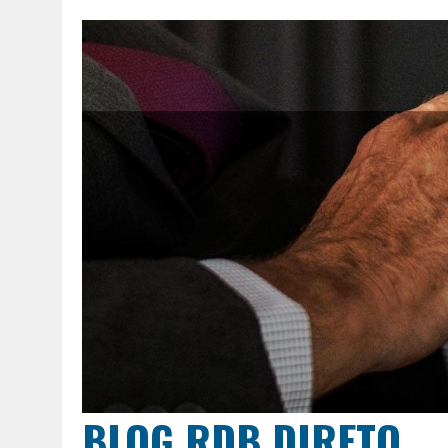
BLOG RDB DIRETO