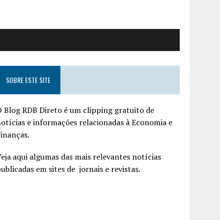
SOBRE ESTE SITE
 Blog RDB Direto é um clipping gratuito de
otícias e informações relacionadas à Economia e
inanças.
eja aqui algumas das mais relevantes notícias
ublicadas em sites de jornais e revistas.