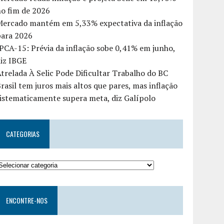
o fim de 2026
Mercado mantém em 5,33% expectativa da inflação
para 2026
PCA-15: Prévia da inflação sobe 0,41% em junho,
iz IBGE
trelada À Selic Pode Dificultar Trabalho do BC
rasil tem juros mais altos que pares, mas inflação
istematicamente supera meta, diz Galípolo
CATEGORIAS
ENCONTRE-NOS