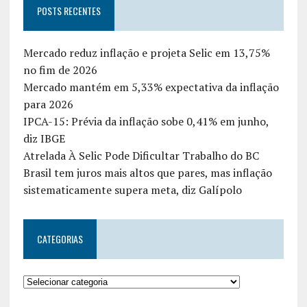
POSTS RECENTES
Mercado reduz inflação e projeta Selic em 13,75%
no fim de 2026
Mercado mantém em 5,33% expectativa da inflação
para 2026
IPCA-15: Prévia da inflação sobe 0,41% em junho,
diz IBGE
Atrelada À Selic Pode Dificultar Trabalho do BC
Brasil tem juros mais altos que pares, mas inflação
sistematicamente supera meta, diz Galípolo
CATEGORIAS