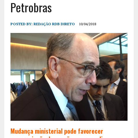
Petrobras
POSTED BY:
REDAÇÃO RDB DIRETO
10/04/2018
Mudança ministerial pode favorecer