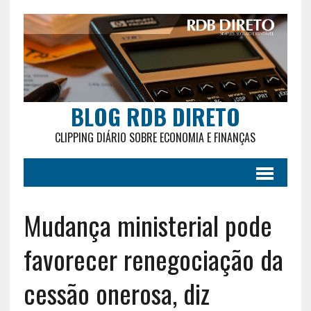
BLOG RDB DIRETO
CLIPPING DIÁRIO SOBRE ECONOMIA E FINANÇAS
Mudança ministerial pode
favorecer renegociação da
cessão onerosa, diz