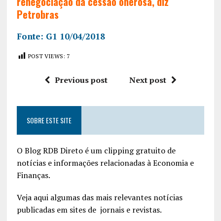
renegociação da cessão onerosa, diz
Petrobras
Fonte: G1 10/04/2018
POST VIEWS:
7
Previous post
Next post
SOBRE ESTE SITE
O Blog RDB Direto é um clipping gratuito de
notícias e informações relacionadas à Economia e
Finanças.
Veja aqui algumas das mais relevantes notícias
publicadas em sites de jornais e revistas.