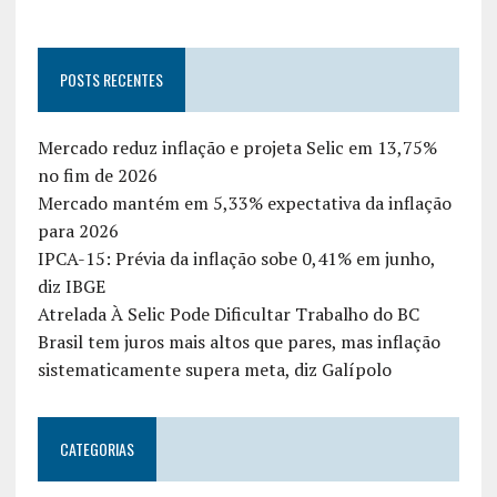
POSTS RECENTES
Mercado reduz inflação e projeta Selic em 13,75%
no fim de 2026
Mercado mantém em 5,33% expectativa da inflação
para 2026
IPCA-15: Prévia da inflação sobe 0,41% em junho,
diz IBGE
Atrelada À Selic Pode Dificultar Trabalho do BC
Brasil tem juros mais altos que pares, mas inflação
sistematicamente supera meta, diz Galípolo
CATEGORIAS