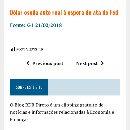
Dólar oscila ante real à espera de ata do Fed
Fonte: G1 21/02/2018
POST VIEWS:
10
Previous post
Next post
SOBRE ESTE SITE
O Blog RDB Direto é um clipping gratuito de
notícias e informações relacionadas à Economia e
Finanças.