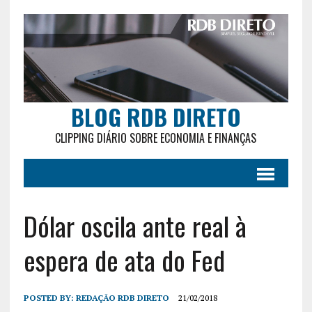
BLOG RDB DIRETO
CLIPPING DIÁRIO SOBRE ECONOMIA E FINANÇAS
Dólar oscila ante real à
espera de ata do Fed
POSTED BY:
REDAÇÃO RDB DIRETO
21/02/2018