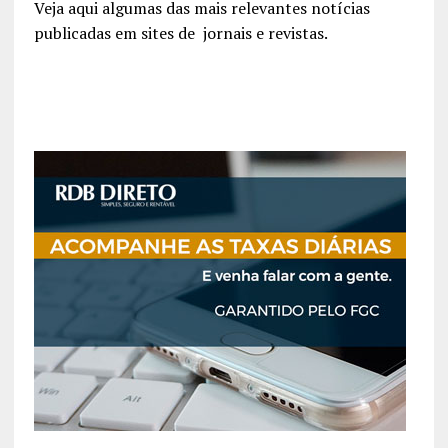
Veja aqui algumas das mais relevantes notícias
publicadas em sites de jornais e revistas.