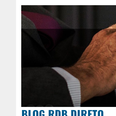
BLOG RDB DIRETO