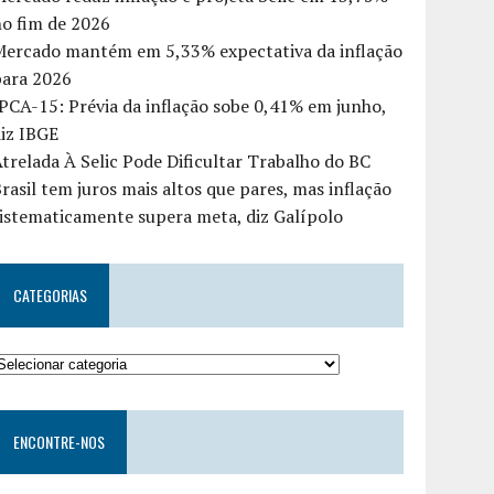
o fim de 2026
Mercado mantém em 5,33% expectativa da inflação
para 2026
PCA-15: Prévia da inflação sobe 0,41% em junho,
iz IBGE
trelada À Selic Pode Dificultar Trabalho do BC
rasil tem juros mais altos que pares, mas inflação
istematicamente supera meta, diz Galípolo
CATEGORIAS
ENCONTRE-NOS