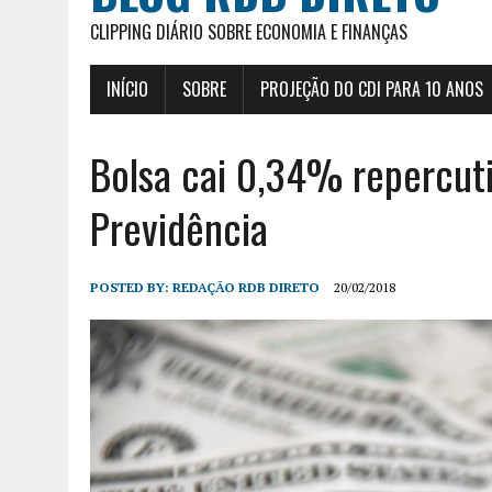
CLIPPING DIÁRIO SOBRE ECONOMIA E FINANÇAS
INÍCIO
SOBRE
PROJEÇÃO DO CDI PARA 10 ANOS
Bolsa cai 0,34% repercut
Previdência
POSTED BY:
REDAÇÃO RDB DIRETO
20/02/2018