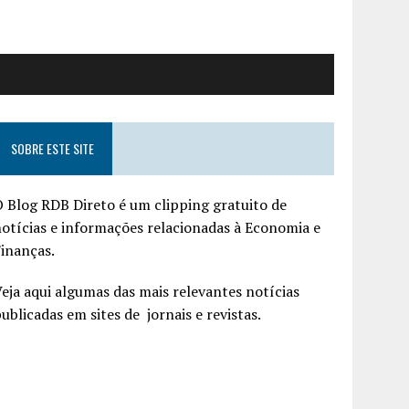
SOBRE ESTE SITE
 Blog RDB Direto é um clipping gratuito de
otícias e informações relacionadas à Economia e
inanças.
eja aqui algumas das mais relevantes notícias
ublicadas em sites de jornais e revistas.