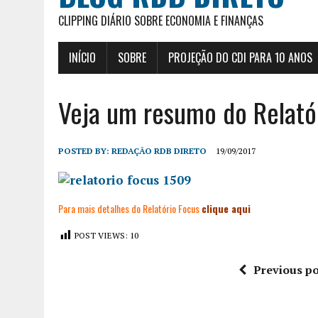
CLIPPING DIÁRIO SOBRE ECONOMIA E FINANÇAS
INÍCIO
SOBRE
PROJEÇÃO DO CDI PARA 10 ANOS
Veja um resumo do Relató
POSTED BY:
REDAÇÃO RDB DIRETO
19/09/2017
Para mais detalhes do Relatório Focus
clique aqui
POST VIEWS:
10
Previous po