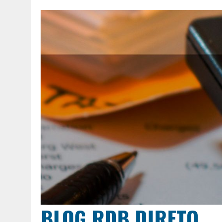
BLOG RDB DIRETO