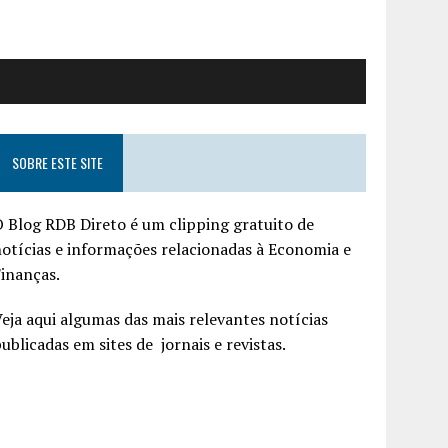
SOBRE ESTE SITE
 Blog RDB Direto é um clipping gratuito de
otícias e informações relacionadas à Economia e
inanças.
eja aqui algumas das mais relevantes notícias
ublicadas em sites de jornais e revistas.