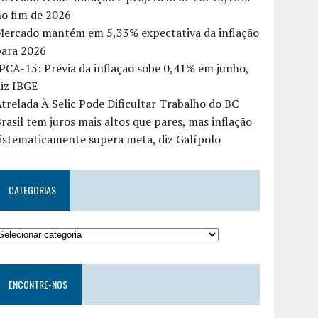
o fim de 2026
Mercado mantém em 5,33% expectativa da inflação
para 2026
PCA-15: Prévia da inflação sobe 0,41% em junho,
iz IBGE
trelada À Selic Pode Dificultar Trabalho do BC
rasil tem juros mais altos que pares, mas inflação
istematicamente supera meta, diz Galípolo
CATEGORIAS
ENCONTRE-NOS