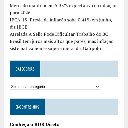
Mercado mantém em 5,33% expectativa da inflação
para 2026
IPCA-15: Prévia da inflação sobe 0,41% em junho,
diz IBGE
Atrelada À Selic Pode Dificultar Trabalho do BC
Brasil tem juros mais altos que pares, mas inflação
sistematicamente supera meta, diz Galípolo
CATEGORIAS
ENCONTRE-NOS
Conheça o RDB Direto