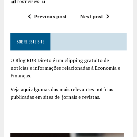
POST VIEWS:
14
Previous post
Next post
SOBRE ESTE SITE
O Blog RDB Direto é um clipping gratuito de
notícias e informações relacionadas à Economia e
Finanças.
Veja aqui algumas das mais relevantes notícias
publicadas em sites de jornais e revistas.