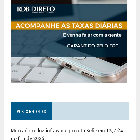
POSTS RECENTES
Mercado reduz inflação e projeta Selic em 13,75%
no fim de 2026