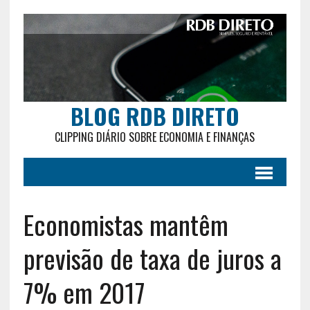
BLOG RDB DIRETO
CLIPPING DIÁRIO SOBRE ECONOMIA E FINANÇAS
Economistas mantêm
previsão de taxa de juros a
7% em 2017