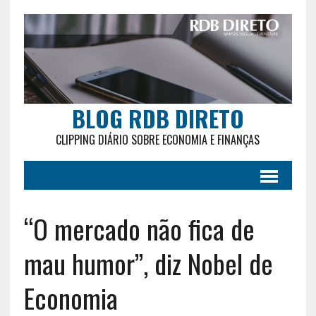
BLOG RDB DIRETO
CLIPPING DIÁRIO SOBRE ECONOMIA E FINANÇAS
“O mercado não fica de
mau humor”, diz Nobel de
Economia