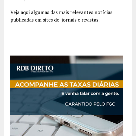
Veja aqui algumas das mais relevantes notícias
publicadas em sites de jornais e revistas.