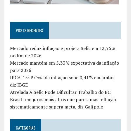
POSTS RECENTES
Mercado reduz inflação e projeta Selic em 13,75%
no fim de 2026
Mercado mantém em 5,33% expectativa da inflação
para 2026
IPCA-15: Prévia da inflação sobe 0,41% em junho,
diz IBGE
Atrelada À Selic Pode Dificultar Trabalho do BC
Brasil tem juros mais altos que pares, mas inflação
sistematicamente supera meta, diz Galípolo
CATEGORIAS