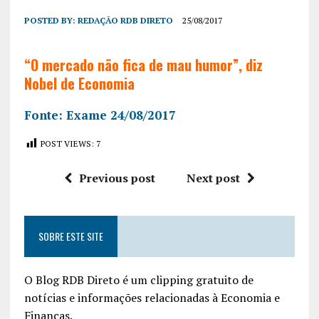
POSTED BY:
REDAÇÃO RDB DIRETO
25/08/2017
“O mercado não fica de mau humor”, diz
Nobel de Economia
Fonte: Exame 24/08/2017
POST VIEWS:
7
Previous post
Next post
SOBRE ESTE SITE
O Blog RDB Direto é um clipping gratuito de
notícias e informações relacionadas à Economia e
Finanças.