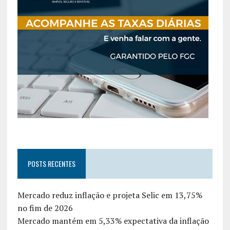
POSTS RECENTES
Mercado reduz inflação e projeta Selic em 13,75%
no fim de 2026
Mercado mantém em 5,33% expectativa da inflação