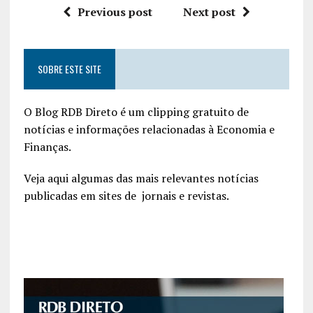
Previous post
Next post
SOBRE ESTE SITE
O Blog RDB Direto é um clipping gratuito de
notícias e informações relacionadas à Economia e
Finanças.
Veja aqui algumas das mais relevantes notícias
publicadas em sites de jornais e revistas.