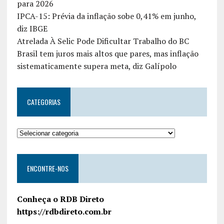
para 2026
IPCA-15: Prévia da inflação sobe 0,41% em junho,
diz IBGE
Atrelada À Selic Pode Dificultar Trabalho do BC
Brasil tem juros mais altos que pares, mas inflação
sistematicamente supera meta, diz Galípolo
CATEGORIAS
ENCONTRE-NOS
Conheça o RDB Direto
https://rdbdireto.com.br