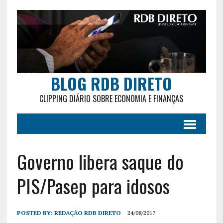
BLOG RDB DIRETO
CLIPPING DIÁRIO SOBRE ECONOMIA E FINANÇAS
Governo libera saque do
PIS/Pasep para idosos
POSTED BY:
REDAÇÃO RDB DIRETO
24/08/2017