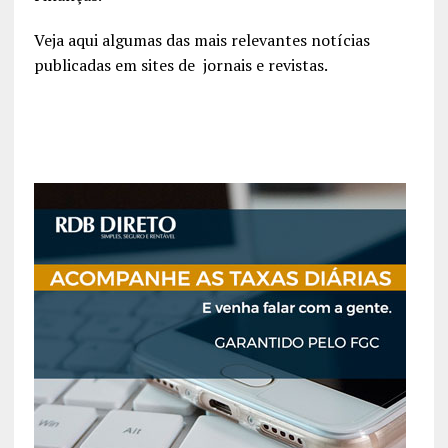
Veja aqui algumas das mais relevantes notícias
publicadas em sites de jornais e revistas.