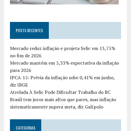
POSTS RECENTES
Mercado reduz inflação e projeta Selic em 13,75%
no fim de 2026
Mercado mantém em 5,33% expectativa da inflação
para 2026
IPCA-15: Prévia da inflação sobe 0,41% em junho,
diz IBGE
Atrelada À Selic Pode Dificultar Trabalho do BC
Brasil tem juros mais altos que pares, mas inflação
sistematicamente supera meta, diz Galípolo
CATEGORIAS