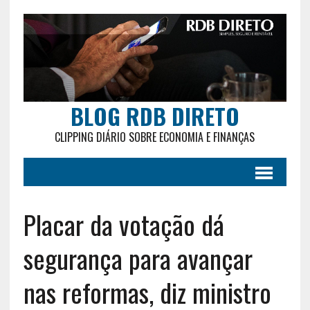
BLOG RDB DIRETO
CLIPPING DIÁRIO SOBRE ECONOMIA E FINANÇAS
Placar da votação dá
segurança para avançar
nas reformas, diz ministro