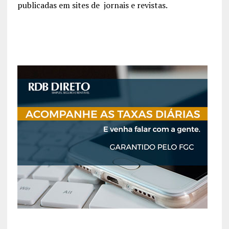
publicadas em sites de jornais e revistas.