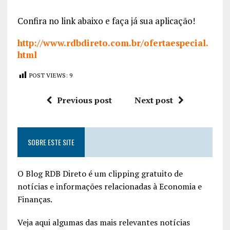
Confira no link abaixo e faça já sua aplicação!
http://www.rdbdireto.com.br/ofertaespecial.
html
POST VIEWS:
9
Previous post
Next post
SOBRE ESTE SITE
O Blog RDB Direto é um clipping gratuito de
notícias e informações relacionadas à Economia e
Finanças.
Veja aqui algumas das mais relevantes notícias