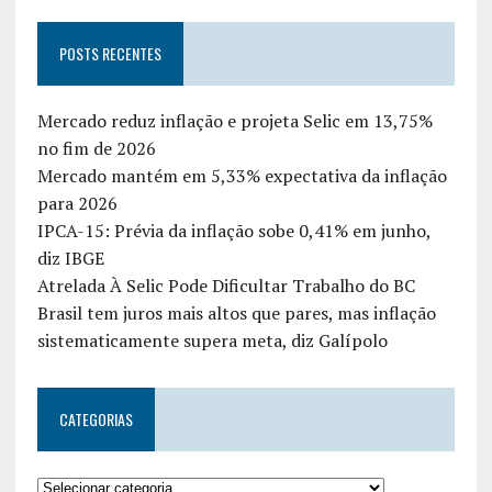
POSTS RECENTES
Mercado reduz inflação e projeta Selic em 13,75%
no fim de 2026
Mercado mantém em 5,33% expectativa da inflação
para 2026
IPCA-15: Prévia da inflação sobe 0,41% em junho,
diz IBGE
Atrelada À Selic Pode Dificultar Trabalho do BC
Brasil tem juros mais altos que pares, mas inflação
sistematicamente supera meta, diz Galípolo
CATEGORIAS