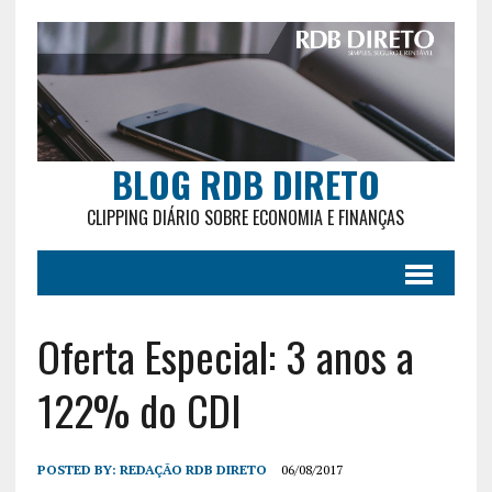
BLOG RDB DIRETO
CLIPPING DIÁRIO SOBRE ECONOMIA E FINANÇAS
Oferta Especial: 3 anos a
122% do CDI
POSTED BY:
REDAÇÃO RDB DIRETO
06/08/2017