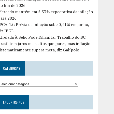
o fim de 2026
Mercado mantém em 5,33% expectativa da inflação
para 2026
PCA-15: Prévia da inflação sobe 0,41% em junho,
iz IBGE
trelada À Selic Pode Dificultar Trabalho do BC
rasil tem juros mais altos que pares, mas inflação
istematicamente supera meta, diz Galípolo
CATEGORIAS
ENCONTRE-NOS