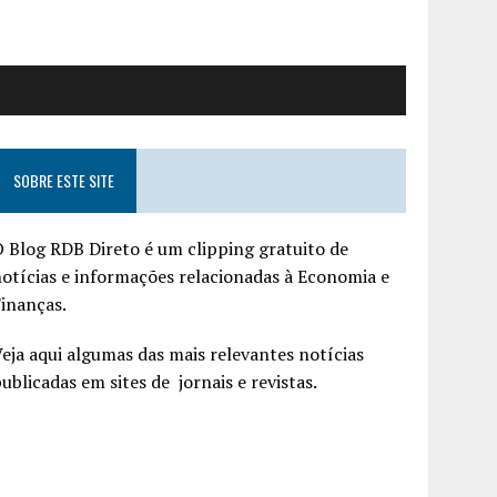
SOBRE ESTE SITE
 Blog RDB Direto é um clipping gratuito de
otícias e informações relacionadas à Economia e
inanças.
eja aqui algumas das mais relevantes notícias
ublicadas em sites de jornais e revistas.