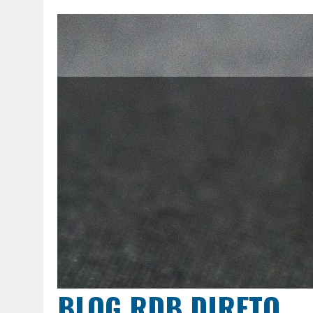
BLOG RDB DIRETO