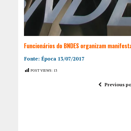
Funcionários do BNDES organizam manifesta
Fonte: Época 13/07/2017
POST VIEWS:
13
Previous po