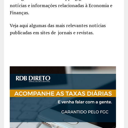
notícias e informações relacionadas à Economia e
Finanças.
Veja aqui algumas das mais relevantes notícias
publicadas em sites de jornais e revistas.