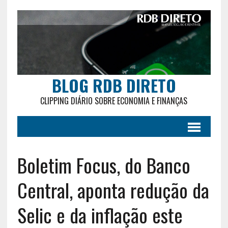
BLOG RDB DIRETO
CLIPPING DIÁRIO SOBRE ECONOMIA E FINANÇAS
Boletim Focus, do Banco
Central, aponta redução da
Selic e da inflação este