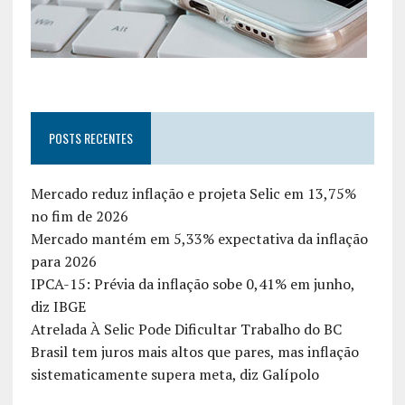
POSTS RECENTES
Mercado reduz inflação e projeta Selic em 13,75%
no fim de 2026
Mercado mantém em 5,33% expectativa da inflação
para 2026
IPCA-15: Prévia da inflação sobe 0,41% em junho,
diz IBGE
Atrelada À Selic Pode Dificultar Trabalho do BC
Brasil tem juros mais altos que pares, mas inflação
sistematicamente supera meta, diz Galípolo