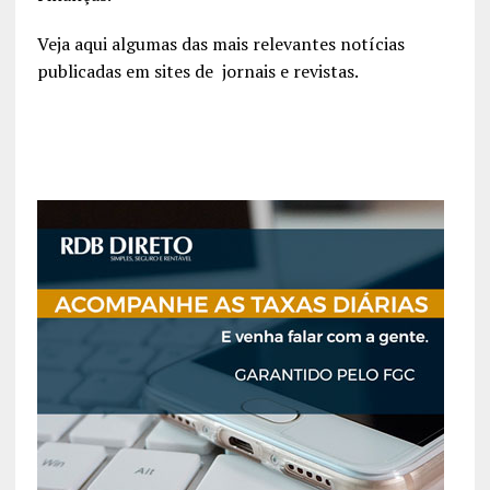
Veja aqui algumas das mais relevantes notícias
publicadas em sites de jornais e revistas.