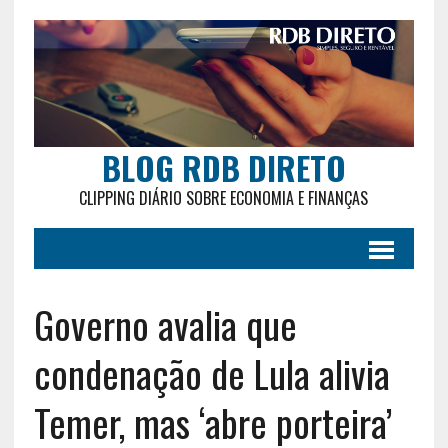
BLOG RDB DIRETO
CLIPPING DIÁRIO SOBRE ECONOMIA E FINANÇAS
Governo avalia que
condenação de Lula alivia
Temer, mas ‘abre porteira’