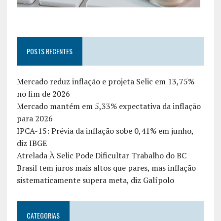
POSTS RECENTES
Mercado reduz inflação e projeta Selic em 13,75%
no fim de 2026
Mercado mantém em 5,33% expectativa da inflação
para 2026
IPCA-15: Prévia da inflação sobe 0,41% em junho,
diz IBGE
Atrelada À Selic Pode Dificultar Trabalho do BC
Brasil tem juros mais altos que pares, mas inflação
sistematicamente supera meta, diz Galípolo
CATEGORIAS