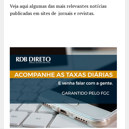
Veja aqui algumas das mais relevantes notícias
publicadas em sites de jornais e revistas.