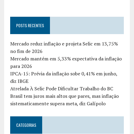
POSTS RECENTES
Mercado reduz inflação e projeta Selic em 13,75%
no fim de 2026
Mercado mantém em 5,33% expectativa da inflação
para 2026
IPCA-15: Prévia da inflação sobe 0,41% em junho,
diz IBGE
Atrelada À Selic Pode Dificultar Trabalho do BC
Brasil tem juros mais altos que pares, mas inflação
sistematicamente supera meta, diz Galípolo
CATEGORIAS