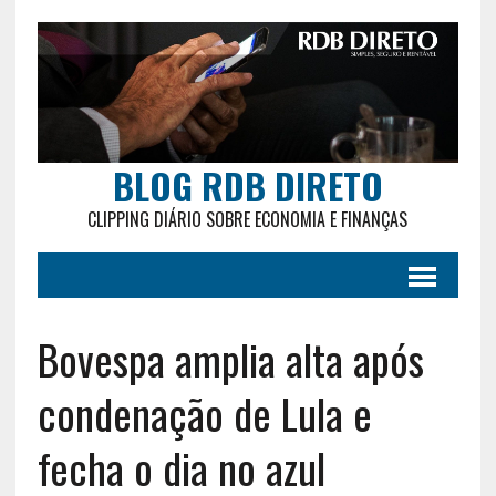
BLOG RDB DIRETO
CLIPPING DIÁRIO SOBRE ECONOMIA E FINANÇAS
Bovespa amplia alta após
condenação de Lula e
fecha o dia no azul