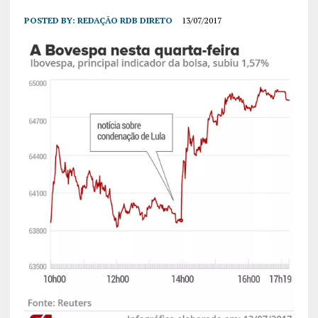
POSTED BY:
REDAÇÃO RDB DIRETO
13/07/2017