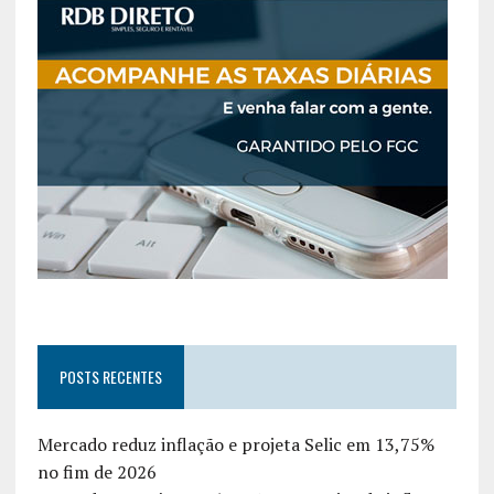
POSTS RECENTES
Mercado reduz inflação e projeta Selic em 13,75%
no fim de 2026