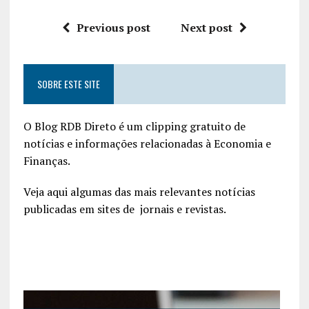
Previous post
Next post
SOBRE ESTE SITE
O Blog RDB Direto é um clipping gratuito de
notícias e informações relacionadas à Economia e
Finanças.
Veja aqui algumas das mais relevantes notícias
publicadas em sites de jornais e revistas.