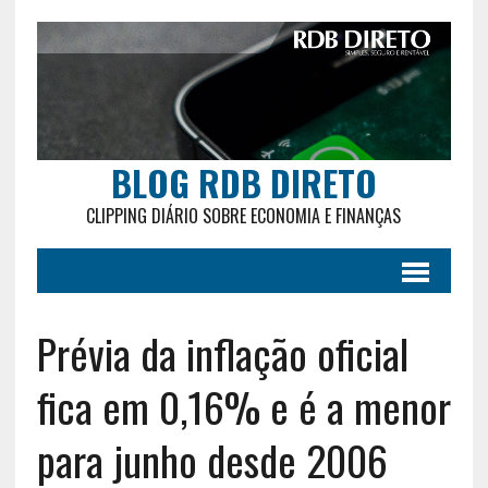
BLOG RDB DIRETO
CLIPPING DIÁRIO SOBRE ECONOMIA E FINANÇAS
Prévia da inflação oficial
fica em 0,16% e é a menor
para junho desde 2006