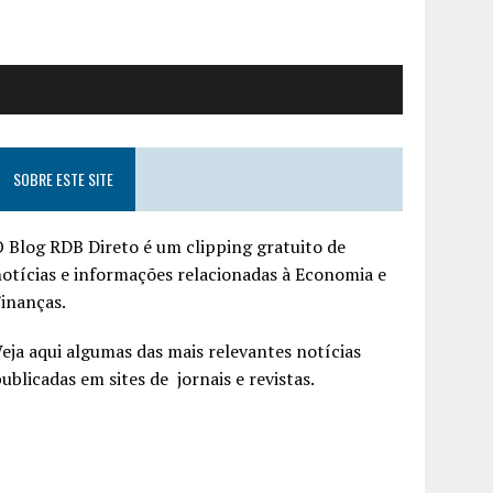
SOBRE ESTE SITE
 Blog RDB Direto é um clipping gratuito de
otícias e informações relacionadas à Economia e
inanças.
eja aqui algumas das mais relevantes notícias
ublicadas em sites de jornais e revistas.