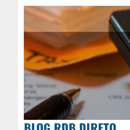
BLOG RDB DIRETO