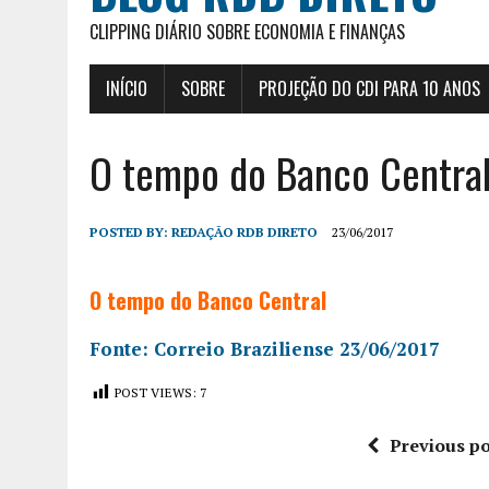
CLIPPING DIÁRIO SOBRE ECONOMIA E FINANÇAS
INÍCIO
SOBRE
PROJEÇÃO DO CDI PARA 10 ANOS
O tempo do Banco Centra
POSTED BY:
REDAÇÃO RDB DIRETO
23/06/2017
O tempo do Banco Central
Fonte: Correio Braziliense 23/06/2017
POST VIEWS:
7
Previous po