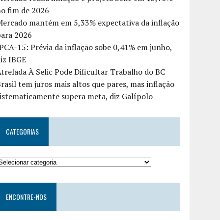
o fim de 2026
Mercado mantém em 5,33% expectativa da inflação
para 2026
PCA-15: Prévia da inflação sobe 0,41% em junho,
iz IBGE
trelada À Selic Pode Dificultar Trabalho do BC
rasil tem juros mais altos que pares, mas inflação
istematicamente supera meta, diz Galípolo
CATEGORIAS
ENCONTRE-NOS