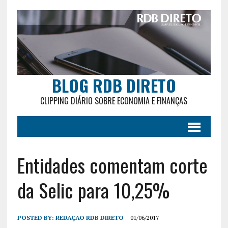
BLOG RDB DIRETO
CLIPPING DIÁRIO SOBRE ECONOMIA E FINANÇAS
Entidades comentam corte
da Selic para 10,25%
POSTED BY:
REDAÇÃO RDB DIRETO
01/06/2017