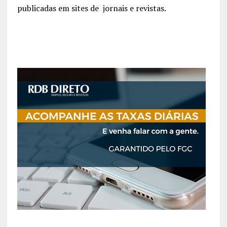
publicadas em sites de jornais e revistas.