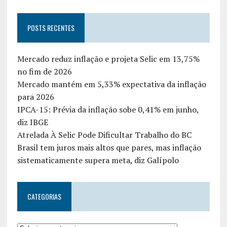
POSTS RECENTES
Mercado reduz inflação e projeta Selic em 13,75%
no fim de 2026
Mercado mantém em 5,33% expectativa da inflação
para 2026
IPCA-15: Prévia da inflação sobe 0,41% em junho,
diz IBGE
Atrelada À Selic Pode Dificultar Trabalho do BC
Brasil tem juros mais altos que pares, mas inflação
sistematicamente supera meta, diz Galípolo
CATEGORIAS