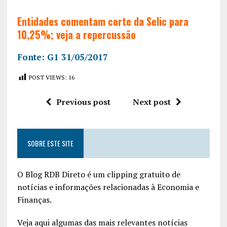
Entidades comentam corte da Selic para
10,25%; veja a repercussão
Fonte: G1 31/05/2017
POST VIEWS:
16
Previous post
Next post
SOBRE ESTE SITE
O Blog RDB Direto é um clipping gratuito de
notícias e informações relacionadas à Economia e
Finanças.
Veja aqui algumas das mais relevantes notícias