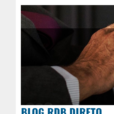
BLOG RDB DIRETO