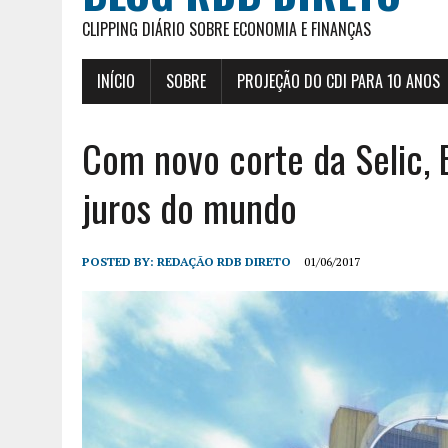
CLIPPING DIÁRIO SOBRE ECONOMIA E FINANÇAS
INÍCIO
SOBRE
PROJEÇÃO DO CDI PARA 10 ANOS
Com novo corte da Selic, B
juros do mundo
POSTED BY:
REDAÇÃO RDB DIRETO
01/06/2017