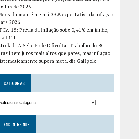
o fim de 2026
Mercado mantém em 5,33% expectativa da inflação
para 2026
PCA-15: Prévia da inflação sobe 0,41% em junho,
iz IBGE
trelada À Selic Pode Dificultar Trabalho do BC
rasil tem juros mais altos que pares, mas inflação
istematicamente supera meta, diz Galípolo
CATEGORIAS
ENCONTRE-NOS