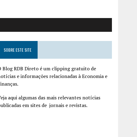
SOBRE ESTE SITE
 Blog RDB Direto é um clipping gratuito de
otícias e informações relacionadas à Economia e
inanças.
eja aqui algumas das mais relevantes notícias
ublicadas em sites de jornais e revistas.