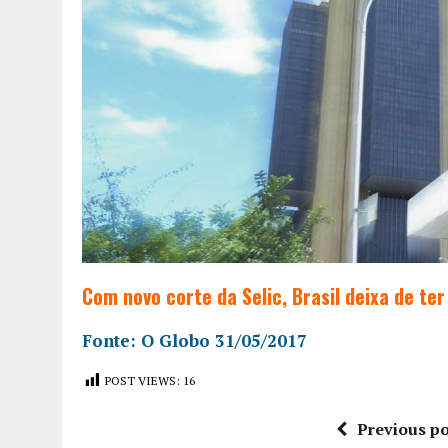
Com novo corte da Selic, Brasil deixa de te
Fonte: O Globo 31/05/2017
POST VIEWS:
16
Previous po