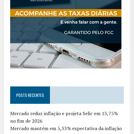
POSTS RECENTES
Mercado reduz inflação e projeta Selic em 13,75%
no fim de 2026
Mercado mantém em 5,33% expectativa da inflação