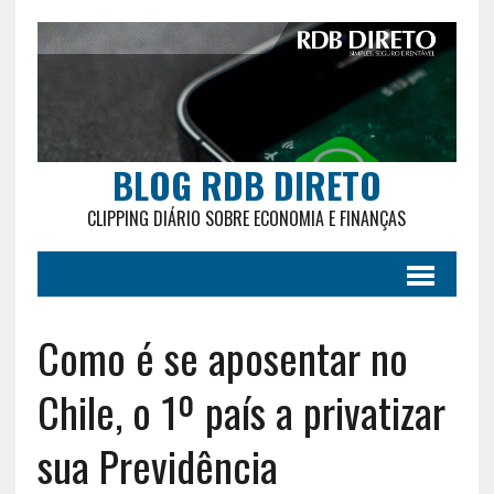
BLOG RDB DIRETO
CLIPPING DIÁRIO SOBRE ECONOMIA E FINANÇAS
Como é se aposentar no
Chile, o 1º país a privatizar
sua Previdência