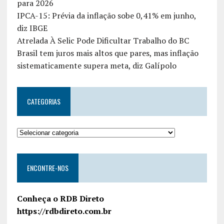
para 2026
IPCA-15: Prévia da inflação sobe 0,41% em junho,
diz IBGE
Atrelada À Selic Pode Dificultar Trabalho do BC
Brasil tem juros mais altos que pares, mas inflação
sistematicamente supera meta, diz Galípolo
CATEGORIAS
ENCONTRE-NOS
Conheça o RDB Direto
https://rdbdireto.com.br