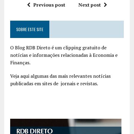
Previous post
Next post
SOBRE ESTE SITE
O Blog RDB Direto é um clipping gratuito de
notícias e informações relacionadas à Economia e
Finanças.
Veja aqui algumas das mais relevantes notícias
publicadas em sites de jornais e revistas.