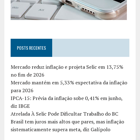
POSTS RECENTES
Mercado reduz inflação e projeta Selic em 13,75%
no fim de 2026
Mercado mantém em 5,33% expectativa da inflação
para 2026
IPCA-15: Prévia da inflação sobe 0,41% em junho,
diz IBGE
Atrelada À Selic Pode Dificultar Trabalho do BC
Brasil tem juros mais altos que pares, mas inflação
sistematicamente supera meta, diz Galípolo