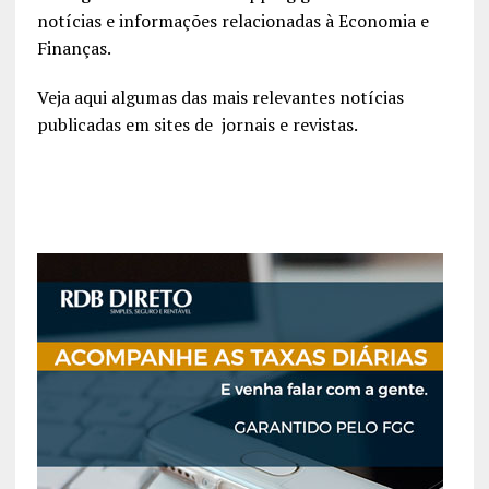
notícias e informações relacionadas à Economia e
Finanças.
Veja aqui algumas das mais relevantes notícias
publicadas em sites de jornais e revistas.