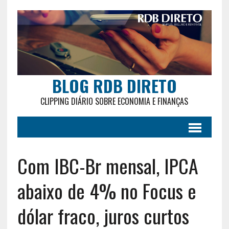
BLOG RDB DIRETO
CLIPPING DIÁRIO SOBRE ECONOMIA E FINANÇAS
Com IBC-Br mensal, IPCA
abaixo de 4% no Focus e
dólar fraco, juros curtos