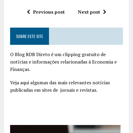
Previous post
Next post
SOBRE ESTE SITE
O Blog RDB Direto é um clipping gratuito de
notícias e informações relacionadas à Economia e
Finanças.
Veja aqui algumas das mais relevantes notícias
publicadas em sites de jornais e revistas.