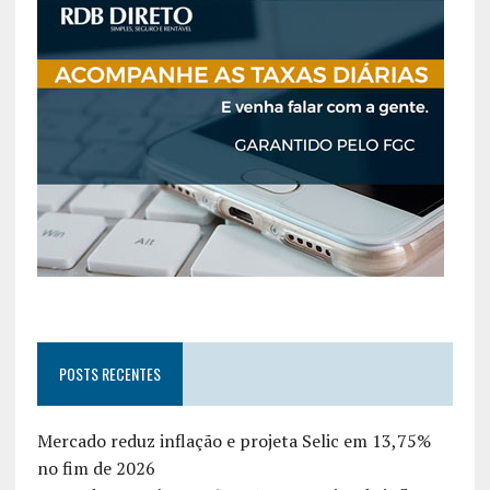
POSTS RECENTES
Mercado reduz inflação e projeta Selic em 13,75%
no fim de 2026