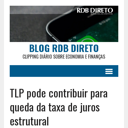
BLOG RDB DIRETO
CLIPPING DIÁRIO SOBRE ECONOMIA E FINANÇAS
TLP pode contribuir para
queda da taxa de juros
estrutural